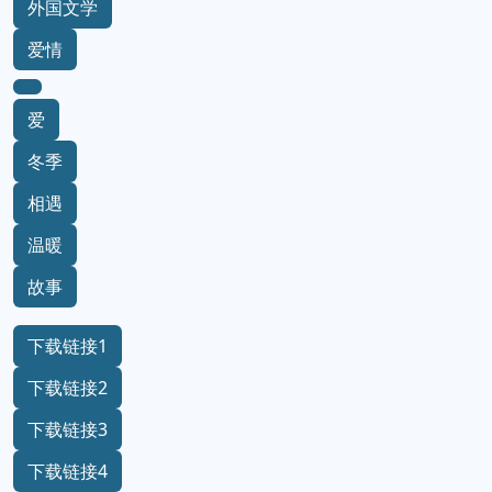
外国文学
爱情
爱
冬季
相遇
温暖
故事
下载链接1
下载链接2
下载链接3
下载链接4