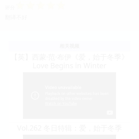
☆
☆
☆
☆
☆
评分
翻译不好
相关视频
【英】西蒙·范·布伊《爱，始于冬季》
Love Begins in Winter
Vol.262 冬日特辑：爱，始于冬季