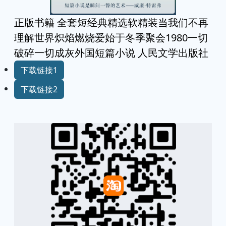
正版书籍 全套短经典精选软精装当我们不再
理解世界炽焰燃烧爱始于冬季聚会1980一切
破碎一切成灰外国短篇小说 人民文学出版社
下载链接1
下载链接2