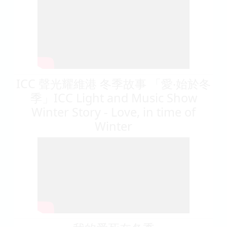
ICC 聲光耀維港 冬季故事 「愛‧始於冬
季」ICC Light and Music Show
Winter Story - Love, in time of
Winter