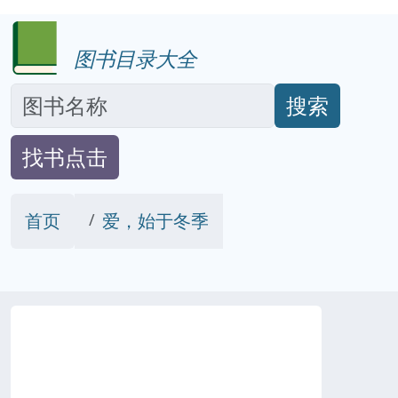
图书目录大全
搜索
找书点击
首页
爱，始于冬季