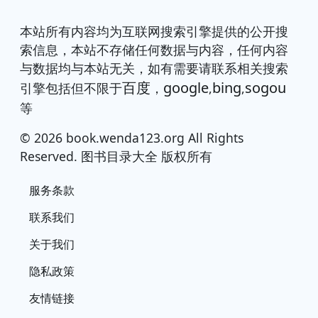
本站所有内容均为互联网搜索引擎提供的公开搜
索信息，本站不存储任何数据与内容，任何内容
与数据均与本站无关，如有需要请联系相关搜索
百度
google
bing
sogou
引擎包括但不限于
，
,
,
等
© 2026 book.wenda123.org All Rights
Reserved. 图书目录大全 版权所有
服务条款
联系我们
关于我们
隐私政策
友情链接