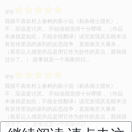
☆
☆
☆
☆
☆
评分
我很不喜欢村上春树的新小说《刺杀骑士团长》。
不，应该是讨厌。 开始读就觉得十分啰嗦，（作品
本身就是如此，不能全怪翻译）读完发现其实根本没
有宣传里说的谈到的反思战争，直面南京大屠杀，
（甚至让人感觉作品是用它作为炒作的卖点，那就很
过分了。） 故事就是一个画家的日...
☆
☆
☆
☆
☆
评分
我很不喜欢村上春树的新小说《刺杀骑士团长》。
不，应该是讨厌。 开始读就觉得十分啰嗦，（作品
本身就是如此，不能全怪翻译）读完发现其实根本没
有宣传里说的谈到的反思战争，直面南京大屠杀，
（甚至让人感觉作品是用它作为炒作的卖点，那就很
过分了。） 故事就是一个画家的日...