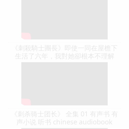
《刺殺騎士團長》即使一同在屋檐下
生活了六年，我對她卻根本不理解
《刺杀骑士团长》 全集 01 有声书 有
声小说 听书 chinese audiobook