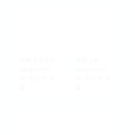
丛林之书 pdf
面纱 pdf
epub mobi
epub mobi
txt 电子书 下
txt 电子书 下
载
载