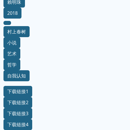
賴明珠
2018
村上春树
小说
艺术
哲学
自我认知
下载链接1
下载链接2
下载链接3
下载链接4