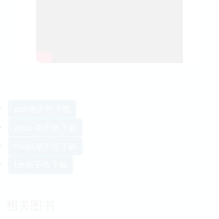
pdf 电子书 下载
epub 电子书 下载
mobi 电子书 下载
txt 电子书 下载
相关图书