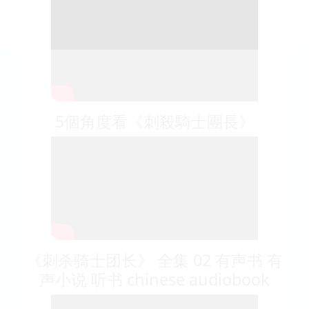
5個角度看《刺殺騎士團長》
《刺杀骑士团长》 全集 02 有声书 有
声小说 听书 chinese audiobook