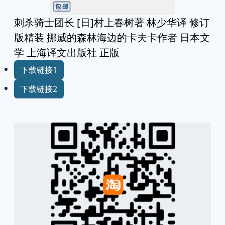
刺杀骑士团长 [日]村上春树著 林少华译 修订
版精装 挪威的森林海边的卡夫卡作者 日本文
学 上海译文出版社 正版
下载链接1
下载链接2