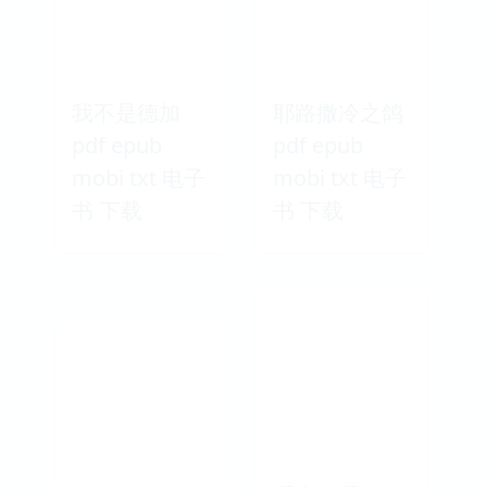
我不是德加
耶路撒冷之鸽
pdf epub
pdf epub
mobi txt 电子
mobi txt 电子
书 下载
书 下载