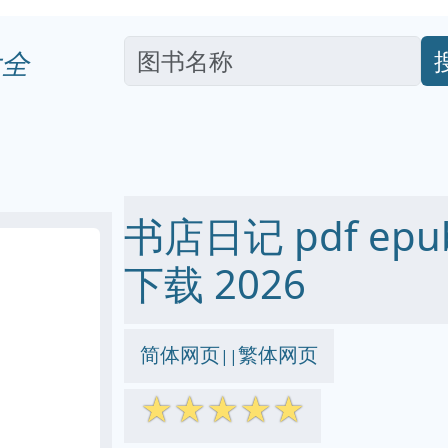
全
书店日记 pdf epub
下载 2026
简体网页
繁体网页
||
☆
☆
☆
☆
☆