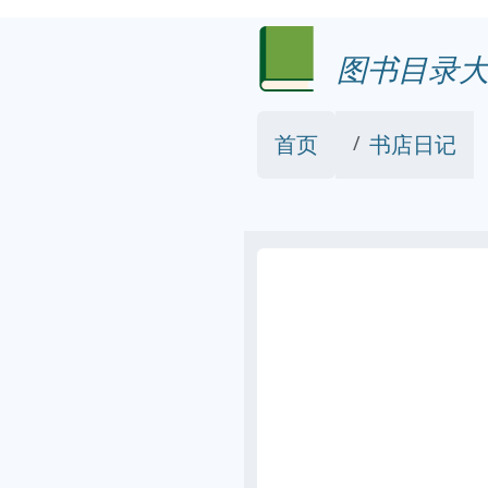
图书目录大
首页
书店日记