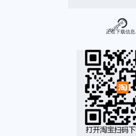
Loading...
正在下载信息..