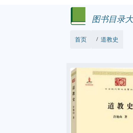
图书目录大
首页
道教史