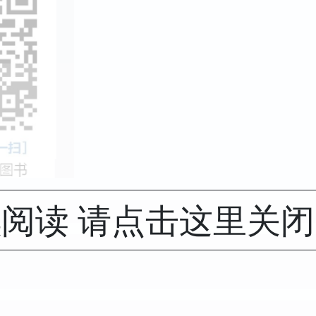
阅读 请点击这里关