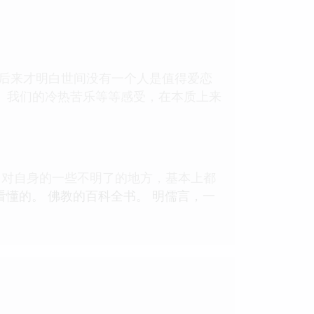
，后来才明白世间没有一个人是值得爱恋
。我们的冷热苦乐等等感受，在本质上来
，对自身的一些不明了的地方，基本上都
法看懂的。 佛教的百科全书。 明儒言，一