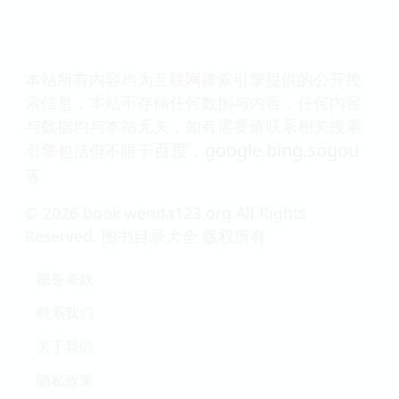
本站所有内容均为互联网搜索引擎提供的公开搜
索信息，本站不存储任何数据与内容，任何内容
与数据均与本站无关，如有需要请联系相关搜索
百度
google
bing
sogou
引擎包括但不限于
，
,
,
等
© 2026 book.wenda123.org All Rights
Reserved. 图书目录大全 版权所有
服务条款
联系我们
关于我们
隐私政策