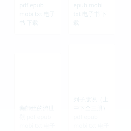
pdf epub
epub mobi
mobi txt 电子
txt 电子书 下
书 下载
载
列子臆说（上
藥師經的濟世
中下全三册）
觀 pdf epub
pdf epub
mobi txt 电子
mobi txt 电子