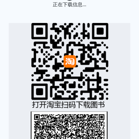
正在下载信息...