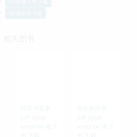
mobi 电子书 下载
txt 电子书 下载
相关图书
禅宗与道家
历史的经验
pdf epub
pdf epub
mobi txt 电子
mobi txt 电子
书 下载
书 下载