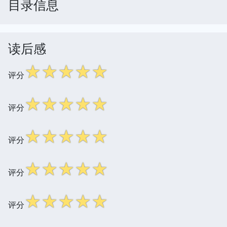
目录信息
读后感
☆
☆
☆
☆
☆
评分
☆
☆
☆
☆
☆
评分
☆
☆
☆
☆
☆
评分
☆
☆
☆
☆
☆
评分
☆
☆
☆
☆
☆
评分