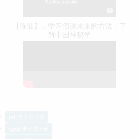
【修仙】，学习预测未来的方法，了
解中国神秘学
pdf 电子书 下载
epub 电子书 下载