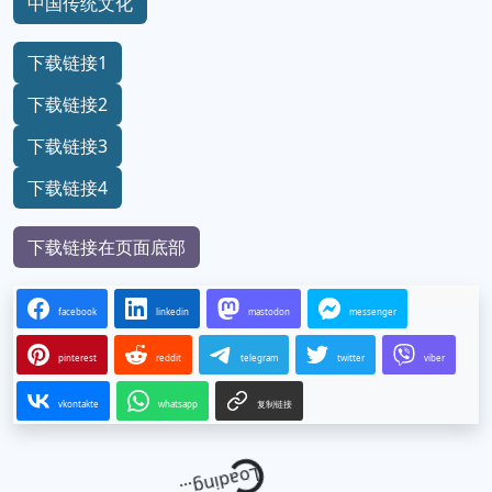
中国传统文化
下载链接1
下载链接2
下载链接3
下载链接4
下载链接在页面底部
facebook
linkedin
mastodon
messenger
pinterest
reddit
telegram
twitter
viber
vkontakte
whatsapp
复制链接
Loading...