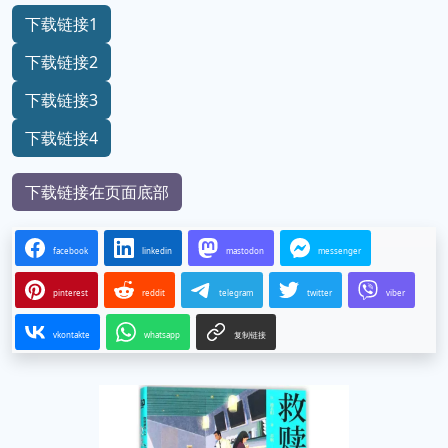
下载链接1
下载链接2
下载链接3
下载链接4
下载链接在页面底部
facebook
linkedin
mastodon
messenger
pinterest
reddit
telegram
twitter
viber
vkontakte
whatsapp
复制链接