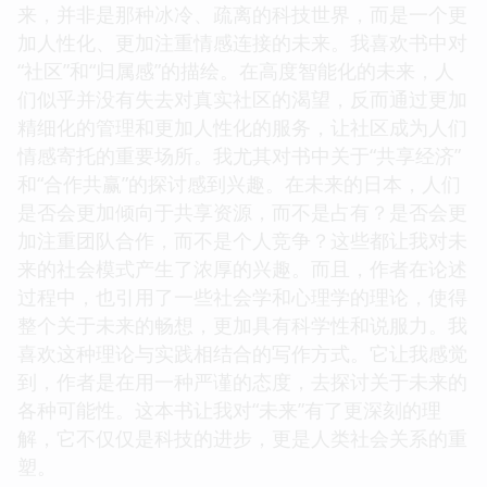
来，并非是那种冰冷、疏离的科技世界，而是一个更
加人性化、更加注重情感连接的未来。我喜欢书中对
“社区”和“归属感”的描绘。在高度智能化的未来，人
们似乎并没有失去对真实社区的渴望，反而通过更加
精细化的管理和更加人性化的服务，让社区成为人们
情感寄托的重要场所。我尤其对书中关于“共享经济”
和“合作共赢”的探讨感到兴趣。在未来的日本，人们
是否会更加倾向于共享资源，而不是占有？是否会更
加注重团队合作，而不是个人竞争？这些都让我对未
来的社会模式产生了浓厚的兴趣。而且，作者在论述
过程中，也引用了一些社会学和心理学的理论，使得
整个关于未来的畅想，更加具有科学性和说服力。我
喜欢这种理论与实践相结合的写作方式。它让我感觉
到，作者是在用一种严谨的态度，去探讨关于未来的
各种可能性。这本书让我对“未来”有了更深刻的理
解，它不仅仅是科技的进步，更是人类社会关系的重
塑。