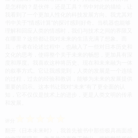
是怎样的？是伙伴，还是工具？书中对此的描绘，让
我看到了一个更加人性化的科技发展方向。我尤其对
书中关于“情感计算”的探讨感到好奇。当机器也能够
理解和回应人类的情感时，我们与技术之间的界限又
在哪里？这些都让我对未来的生活充满了想象。而
且，作者在论述过程中，也融入了一些对日本历史和
文化的思考，使得整个关于未来的畅想，更加具有深
度和厚度。我喜欢这种将历史、现在和未来融为一体
的叙事方式。它让我感觉到，人类的发展是一个连续
的过程，过去的经验和教训，能够为未来的发展提供
重要的启示。这本书让我对“未来”有了更全面的认
知，它不仅仅是技术上的进步，更是人类文明的传承
和发展。
☆
☆
☆
☆
☆
评分
翻开《日本未来时》，我首先被书中那些极具画面感