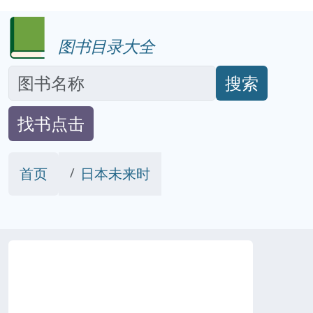
图书目录大全
搜索
找书点击
首页
日本未来时