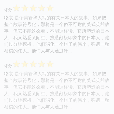
☆
☆
☆
☆
☆
评分
物哀 是个美籍华人写的有关日本人的故事。如果把
整个故事符号化，那将是一个俗不可耐的美式英雄故
事。但它不能这么看，不能这样读。它所塑造的日本
人，我又熟悉又陌生。熟悉刻板印象中的日本人，他
们过分地死板，他们弱化一个棋子的伟岸，强调一整
盘棋的伟大。他们人与人通过纤...
☆
☆
☆
☆
☆
评分
物哀 是个美籍华人写的有关日本人的故事。如果把
整个故事符号化，那将是一个俗不可耐的美式英雄故
事。但它不能这么看，不能这样读。它所塑造的日本
人，我又熟悉又陌生。熟悉刻板印象中的日本人，他
们过分地死板，他们弱化一个棋子的伟岸，强调一整
盘棋的伟大。他们人与人通过纤...