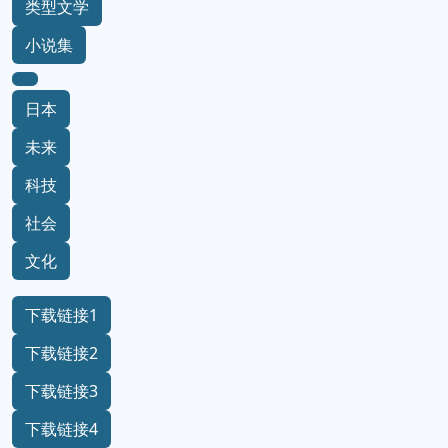
类型文学
小说集
日本
未来
科技
社会
文化
下载链接1
下载链接2
下载链接3
下载链接4