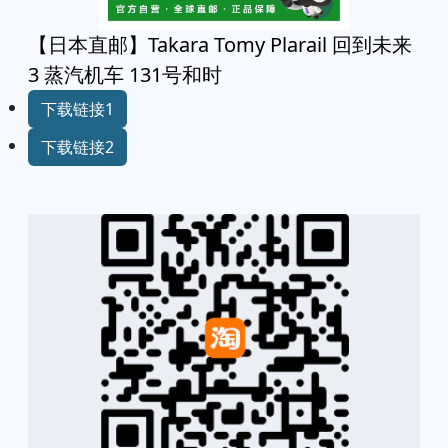
【日本直邮】Takara Tomy Plarail 回到未来
3 蒸汽机车 131号和时
下载链接1
下载链接2