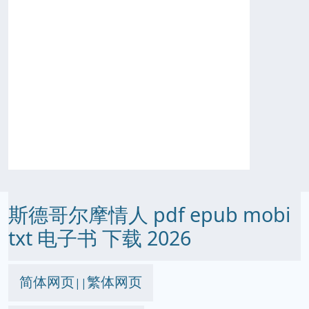
斯德哥尔摩情人 pdf epub mobi
txt 电子书 下载 2026
简体网页
繁体网页
||