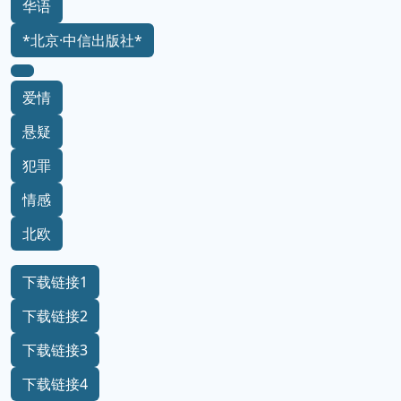
华语
*北京·中信出版社*
爱情
悬疑
犯罪
情感
北欧
下载链接1
下载链接2
下载链接3
下载链接4