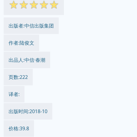
☆
☆
☆
☆
☆
出版者:中信出版集团
作者:陆俊文
出品人:中信·春潮
页数:222
译者:
出版时间:2018-10
价格:39.8