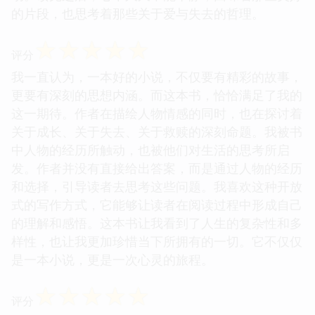
的片段，也思考着那些关于爱与失去的哲理。
☆
☆
☆
☆
☆
评分
我一直认为，一本好的小说，不仅要有精彩的故事，
更要有深刻的思想内涵。而这本书，恰恰满足了我的
这一期待。作者在描绘人物情感的同时，也在探讨着
关于成长、关于失去、关于救赎的深刻命题。我被书
中人物的经历所触动，也被他们对生活的思考所启
发。作者并没有直接给出答案，而是通过人物的经历
和选择，引导读者去思考这些问题。我喜欢这种开放
式的写作方式，它能够让读者在阅读过程中形成自己
的理解和感悟。这本书让我看到了人生的复杂性和多
样性，也让我更加珍惜当下所拥有的一切。它不仅仅
是一本小说，更是一次心灵的旅程。
☆
☆
☆
☆
☆
评分