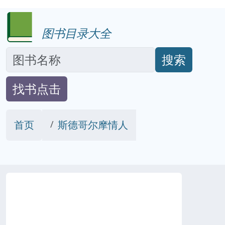
图书目录大全
搜索
找书点击
首页
斯德哥尔摩情人