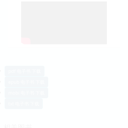
pdf 电子书 下载
epub 电子书 下载
mobi 电子书 下载
txt 电子书 下载
相关图书