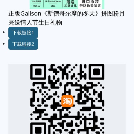
正版Galison《斯德哥尔摩的冬天》拼图粉月
亮送情人节生日礼物
下载链接1
下载链接2