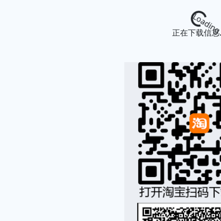
Loading...
正在下载信息..