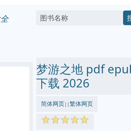
全
梦游之地 pdf epub
下载 2026
简体网页
繁体网页
||
☆
☆
☆
☆
☆