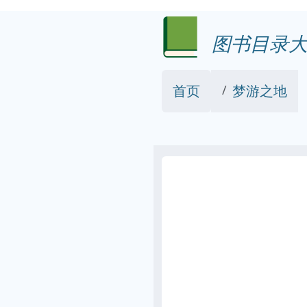
图书目录大
首页
梦游之地