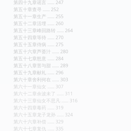
第四十九章谣言 ...... 247
第五十章查寻 ...... 252
第五十一章生产 ...... 255
第五十二章活埋 ...... 260
第五十三章峰回路转 ...... 264
第五十四章等待 ...... 270
第五十五章侍病 ...... 275
第五十六章芦荟汁 ...... 280
第五十七章怒意 ...... 284
第五十八章苦与甜 ...... 289
第五十九章献礼 ...... 296
第六十章舍利何在 ...... 303
第六十一章仙女 ...... 307
第六十二章余波未了 ...... 311
第六十三章仙女不思凡 ...... 316
第六十四章毒药 ...... 319
第六十五章龙子龙孙 ...... 324
第六十六章补偿 ...... 329
第六十七章复仇 ...... 335