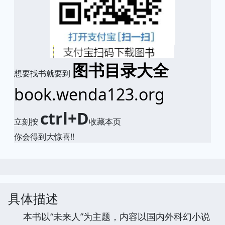
图书目录大全
想要找书就要到
book.wenda123.org
ctrl+D
立刻按
收藏本页
你会得到大惊喜!!
具体描述
本书以“未来人”为主题，内容以国内外科幻小说