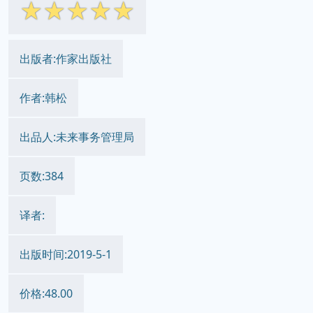
☆
☆
☆
☆
☆
出版者:作家出版社
作者:韩松
出品人:未来事务管理局
页数:384
译者:
出版时间:2019-5-1
价格:48.00