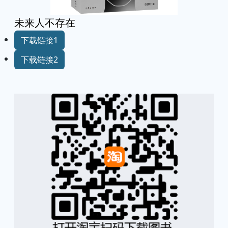
未来人不存在
下载链接1
下载链接2