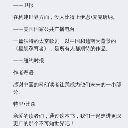
——卫报
在构建世界方面，没人比得上伊恩•麦克唐纳。
——美国国家公共广播电台
一篇独特的太空歌剧，以中国和越南为背景的
《星舰孕育者》，是所有人都期待的作品。
——纽约时报
作者寄语
感谢中国的科幻读者让我成为他们未来的一小部
分。
特里•比森
亲爱的读者们，通过这本书，我们一起走进更深
更广的那个不可知世界吧！