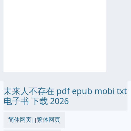
未来人不存在 pdf epub mobi txt
电子书 下载 2026
简体网页
繁体网页
||