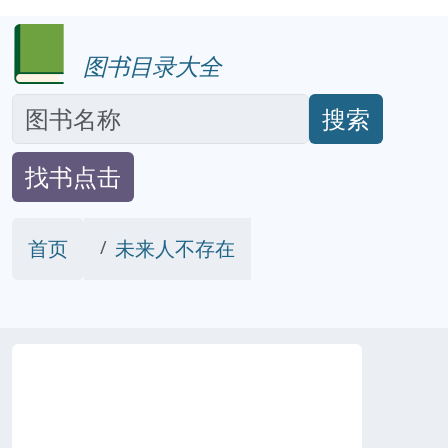
图书目录大全
搜索
找书点击
首页
未来人不存在