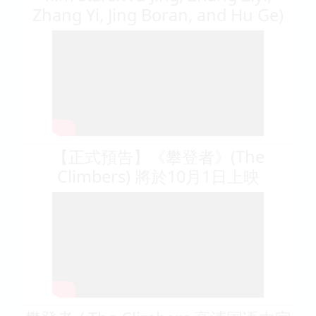
Zhang Yi, Jing Boran, and Hu Ge)
【正式預告】《攀登者》(The
Climbers) 將於10月1日上映