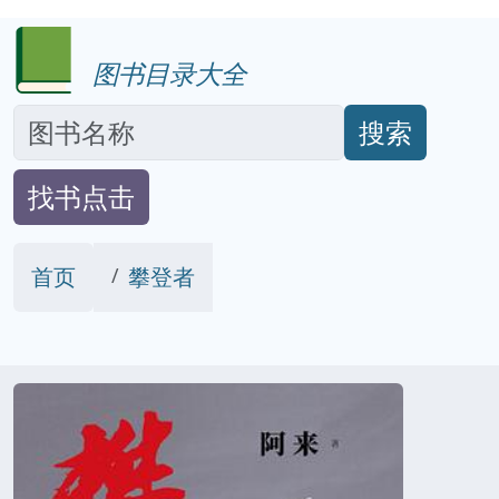
图书目录大全
搜索
找书点击
首页
攀登者