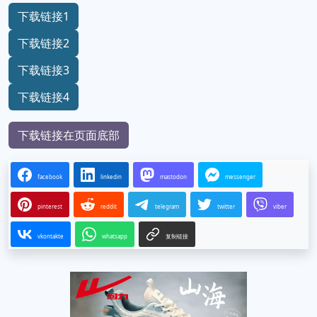
下载链接1
下载链接2
下载链接3
下载链接4
下载链接在页面底部
facebook
linkedin
mastodon
messenger
pinterest
reddit
telegram
twitter
viber
vkontakte
whatsapp
复制链接