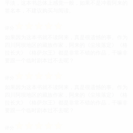
平淡，这本书总体上感觉一般，如果不是冲着阿来的
签名本，不建议购买与阅读。
☆
☆
☆
☆
☆
评分
如果因为这本书就不读阿来，真是很遗憾的事。作为
四川阿坝地区的藏族作家，阿来的《尘埃落定》《格
拉长大》《格萨尔王》都是非常不错的作品，干嘛非
要跟一个临时剧本过不去呢？
☆
☆
☆
☆
☆
评分
如果因为这本书就不读阿来，真是很遗憾的事。作为
四川阿坝地区的藏族作家，阿来的《尘埃落定》《格
拉长大》《格萨尔王》都是非常不错的作品，干嘛非
要跟一个临时剧本过不去呢？
☆
☆
☆
☆
☆
评分