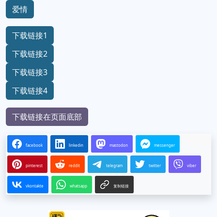
爱情
下载链接1
下载链接2
下载链接3
下载链接4
下载链接在页面底部
facebook
linkedin
mastodon
messenger
pinterest
reddit
telegram
twitter
viber
vkontakte
whatsapp
复制链接