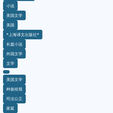
小说
美国文学
美国
*上海译文出版社*
长篇小说
外国文学
文学
美国文学
种族歧视
司法公正
家庭