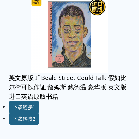
英文原版 If Beale Street Could Talk 假如比
尔街可以作证 詹姆斯·鲍德温 豪华版 英文版
进口英语原版书籍
下载链接1
下载链接2