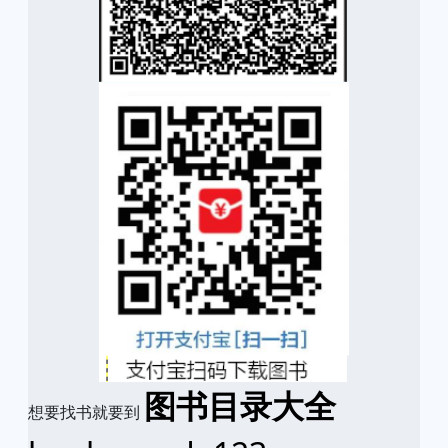
图书目录大全
想要找书就要到