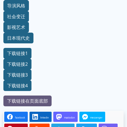
导演风格
社会变迁
影视艺术
日本现代史
下载链接1
下载链接2
下载链接3
下载链接4
下载链接在页面底部
facebook
linkedin
mastodon
messenger