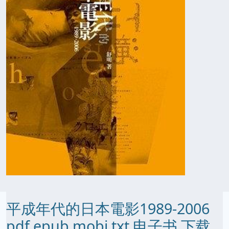
平成年代的日本電影1989-2006
pdf epub mobi txt 电子书 下载