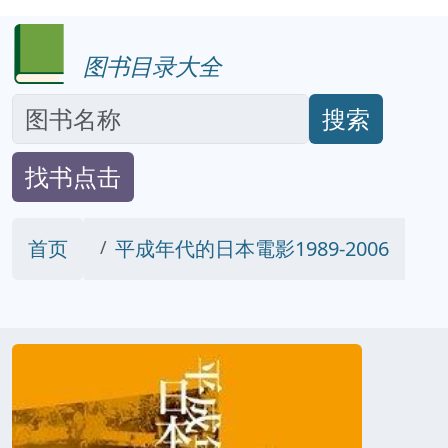
图书目录大全
搜索
找书点击
首页
平成年代的日本電影1989-2006