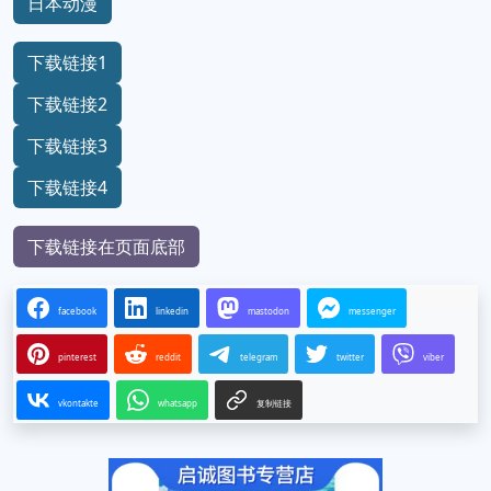
日本动漫
下载链接1
下载链接2
下载链接3
下载链接4
下载链接在页面底部
facebook
linkedin
mastodon
messenger
pinterest
reddit
telegram
twitter
viber
vkontakte
whatsapp
复制链接