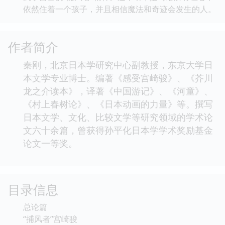
依然住着一个孩子，并且相信魔法和奇迹会发生的人。
作者简介
秦刚，北京日本学研究中心副教授，东京大学日
本文学专业博士。编著《感受宫崎骏》、《芥川
龙之介读本》，译著《中国游记》、《河童》、
《村上春树论》、《日本动画的力量》等。撰写
日本文学、文化、比较文学等研究领域的学术论
文六十余篇，曾获得孙平化日本学学术奖励基金
论文一等奖。
目录信息
总论篇
“捕风者”宫崎骏