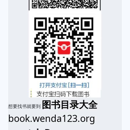
图书目录大全
想要找书就要到
book.wenda123.org