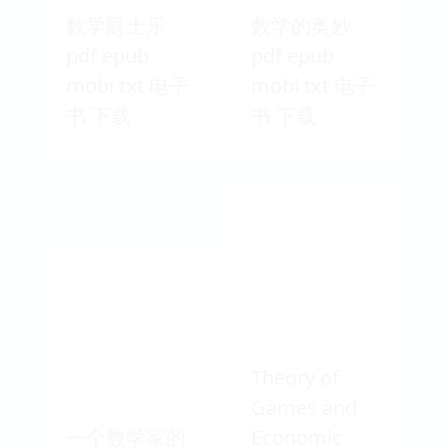
数学爵士乐
数学的奥妙
pdf epub
pdf epub
mobi txt 电子
mobi txt 电子
书 下载
书 下载
Theory of
Games and
一个数学家的
Economic