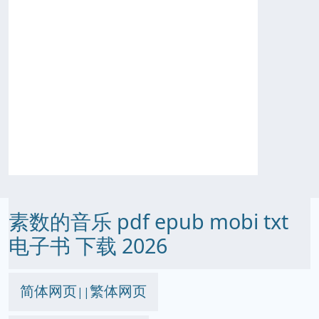
素数的音乐 pdf epub mobi txt
电子书 下载 2026
简体网页
繁体网页
||