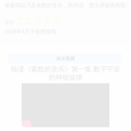
黎曼假设乃是素数的音乐，我得说，英文原版更精彩
☆
☆
☆
☆
☆
评分
2009年4月于校图借阅。
相关视频
快读《素数的音乐》第一集 数字宇宙
的神秘旋律