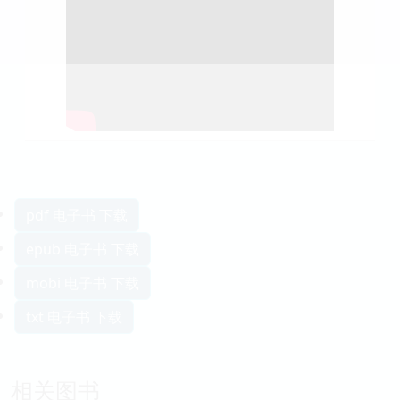
pdf 电子书 下载
epub 电子书 下载
mobi 电子书 下载
txt 电子书 下载
相关图书