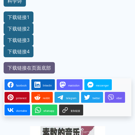
科学诗
下载链接1
下载链接2
下载链接3
下载链接4
下载链接在页面底部
facebook
linkedin
mastodon
messenger
pinterest
reddit
telegram
twitter
viber
vkontakte
whatsapp
复制链接