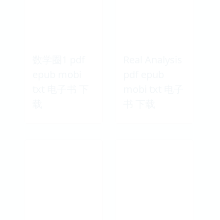
数学圈1 pdf
Real Analysis
epub mobi
pdf epub
txt 电子书 下
mobi txt 电子
载
书 下载