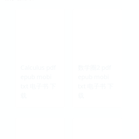
Calculus pdf
数学圈2 pdf
epub mobi
epub mobi
txt 电子书 下
txt 电子书 下
载
载