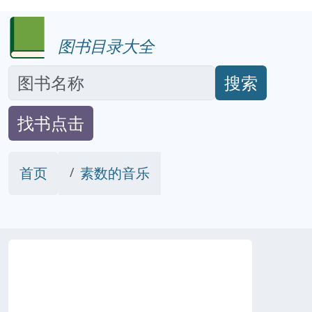
图书目录大全
搜索
找书点击
首页
素数的音乐