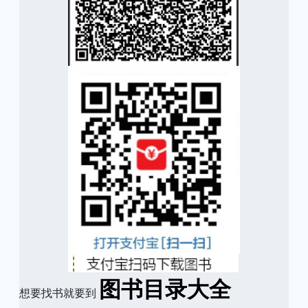
图书目录大全
想要找书就要到