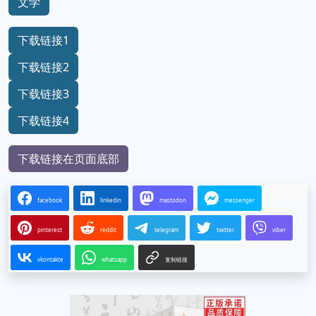
文学
下载链接1
下载链接2
下载链接3
下载链接4
下载链接在页面底部
facebook
linkedin
mastodon
messenger
pinterest
reddit
telegram
twitter
viber
vkontakte
whatsapp
复制链接