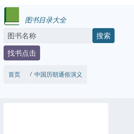
图书目录大全
搜索
找书点击
首页
中国历朝通俗演义