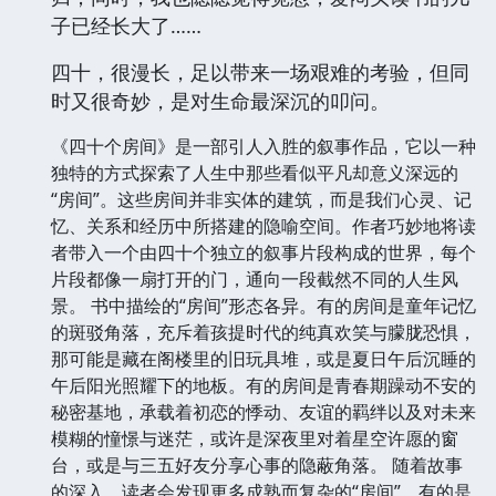
子已经长大了……
四十，很漫长，足以带来一场艰难的考验，但同
时又很奇妙，是对生命最深沉的叩问。
《四十个房间》是一部引人入胜的叙事作品，它以一种
独特的方式探索了人生中那些看似平凡却意义深远的
“房间”。这些房间并非实体的建筑，而是我们心灵、记
忆、关系和经历中所搭建的隐喻空间。作者巧妙地将读
者带入一个由四十个独立的叙事片段构成的世界，每个
片段都像一扇打开的门，通向一段截然不同的人生风
景。 书中描绘的“房间”形态各异。有的房间是童年记忆
的斑驳角落，充斥着孩提时代的纯真欢笑与朦胧恐惧，
那可能是藏在阁楼里的旧玩具堆，或是夏日午后沉睡的
午后阳光照耀下的地板。有的房间是青春期躁动不安的
秘密基地，承载着初恋的悸动、友谊的羁绊以及对未来
模糊的憧憬与迷茫，或许是深夜里对着星空许愿的窗
台，或是与三五好友分享心事的隐蔽角落。 随着故事
的深入，读者会发现更多成熟而复杂的“房间”。有的是