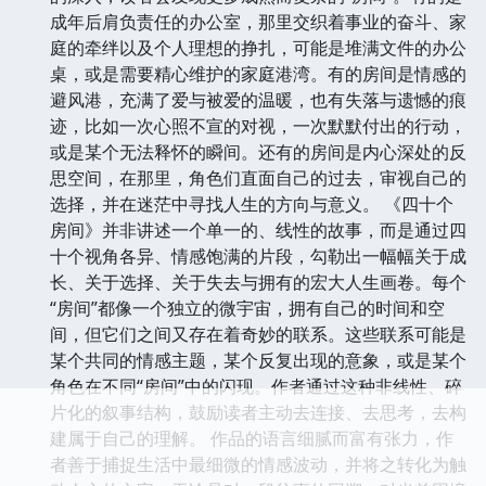
成年后肩负责任的办公室，那里交织着事业的奋斗、家
庭的牵绊以及个人理想的挣扎，可能是堆满文件的办公
桌，或是需要精心维护的家庭港湾。有的房间是情感的
避风港，充满了爱与被爱的温暖，也有失落与遗憾的痕
迹，比如一次心照不宣的对视，一次默默付出的行动，
或是某个无法释怀的瞬间。还有的房间是内心深处的反
思空间，在那里，角色们直面自己的过去，审视自己的
选择，并在迷茫中寻找人生的方向与意义。 《四十个
房间》并非讲述一个单一的、线性的故事，而是通过四
十个视角各异、情感饱满的片段，勾勒出一幅幅关于成
长、关于选择、关于失去与拥有的宏大人生画卷。每个
“房间”都像一个独立的微宇宙，拥有自己的时间和空
间，但它们之间又存在着奇妙的联系。这些联系可能是
某个共同的情感主题，某个反复出现的意象，或是某个
角色在不同“房间”中的闪现。作者通过这种非线性、碎
片化的叙事结构，鼓励读者主动去连接、去思考，去构
建属于自己的理解。 作品的语言细腻而富有张力，作
者善于捕捉生活中最细微的情感波动，并将之转化为触