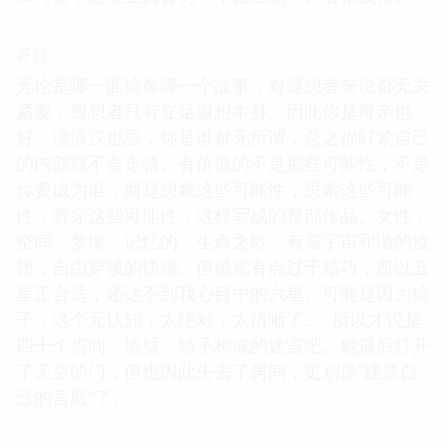
☆
☆
☆
☆
☆
评分
无论是哪一面镜像哪一个故事，对遐想者来说都无关
紧要，遐想者只有立足遐想本身。因此你是母亲也
好，流浪汉也罢，你是谁都无所谓，总之你盯紧自己
的内部就不会走错。有价值的不是那些可能性，不是
你要成为谁，而是想象这些可能性，思索这些可能
性，贯穿这些可能性，这样写成的整部作品。女性，
空间，梦境，记忆的，生命之歌，有着宇宙和谐的旋
律，自由穿梭的快感。但感觉有点过于精巧，所以五
星正合适，还达不到我心目中的六星。可能是因为镜
子，这个元认知，太绝对，太清晰了……所以才说是
四十个房间，墙壁、镜子构成的迷宫吧。她最后打开
了天空的门，但也因此失去了房间，更别提“建造自
己的宫殿”了。