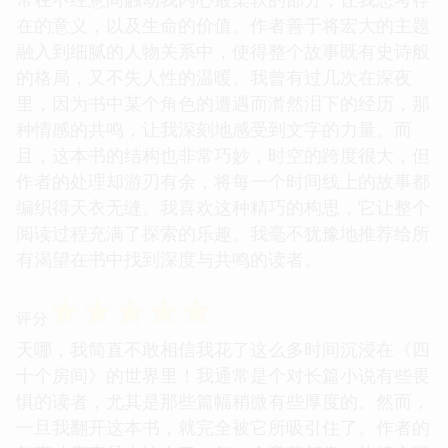
在的意义，以及生命的价值。作者善于将宏大的主题
融入到细腻的人物关系中，使得整个故事既有史诗般
的格局，又不失人性的温暖。我曾有过几次在深夜
里，因为书中某个角色的遭遇而潸然泪下的经历，那
种情感的共鸣，让我深刻地感受到文字的力量。而
且，这本书的结构也非常巧妙，时空的跨度很大，但
作者的处理却游刃有余，将每一个时间线上的故事都
编织得天衣无缝。我喜欢这种精巧的构思，它让整个
阅读过程充满了探索的乐趣。我毫不犹豫地推荐给所
有渴望在书中找到深度与共鸣的读者。
☆
☆
☆
☆
☆
评分
天哪，我简直不敢相信我花了这么多时间沉浸在《四
十个房间》的世界里！我通常是个对长篇小说有些畏
惧的读者，尤其是那些篇幅稍微有些厚度的。然而，
一旦我翻开这本书，就完全被它所吸引住了。作者的