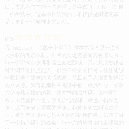
后，去思考书中的一些道理，并尝试将它们运用到自
己的生活中。这本书带给我的，不仅仅是阅读的享
受，更是一种精神上的启发。
☆
☆
☆
☆
☆
评分
我 must say，《四十个房间》这本书简直是一次令
人惊叹的阅读体验。作者的文笔流畅而富有感染力，
每一个字句都仿佛带着生命在跳动。我尤其欣赏作者
对于细节的捕捉能力，那些不经意的描写，往往能够
串联起整个故事的情感线索，并且赋予人物更加鲜活
的立体感。我喜欢那种在阅读中被一点点引导，然后
突然恍然大悟的感觉。这本书的结构设计也非常别
致，虽然篇幅不短，但阅读过程却一点也不枯燥乏
味，反而充满了探索的乐趣。我曾多次在阅读过程
中，被作者安排的意想不到的转折所惊艳，仿佛置身
于一个精心设计的迷宫，每一次的转弯都能发现新的