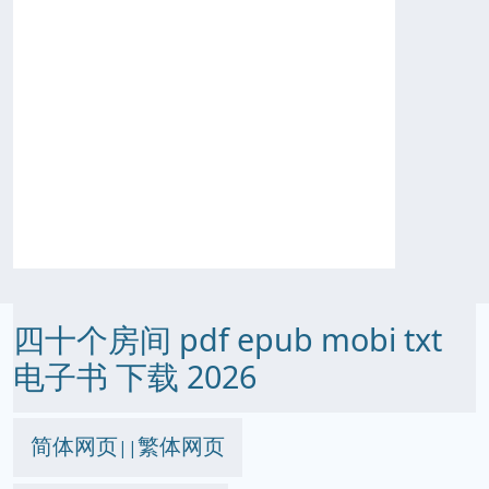
四十个房间 pdf epub mobi txt
电子书 下载 2026
简体网页
繁体网页
||