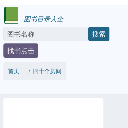
图书目录大全
搜索
找书点击
首页
四十个房间