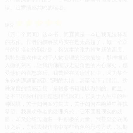
读、追求情感共鸣的读者。
☆
☆
☆
☆
☆
评分
《四十个房间》这本书，简直就是一本让我无法释卷
的杰作。作者的叙事技巧实在是太高超了，每一个章
节的切换都恰到好处，将故事的张力推向新的高度。
我特别喜欢作者对于人物心理的细致描绘，那种细腻
入微的刻画，让我仿佛能够走进角色的内心深处，感
受他们的喜怒哀乐。我曾经在阅读过程中，因为某个
角色的遭遇而感到强烈的共情，甚至流下了眼泪。这
种深度的情感连接，是很多书籍难以做到的。而且，
这本书所探讨的主题也相当深刻，它关于人生中的种
种困境，关于如何面对失去，关于如何在绝望中寻找
希望。我喜欢作者的处理方式，它不回避现实的残
酷，却又始终传递着一种积极的力量。我甚至会在阅
读之后，尝试去模仿书中某些角色的思考方式，以期