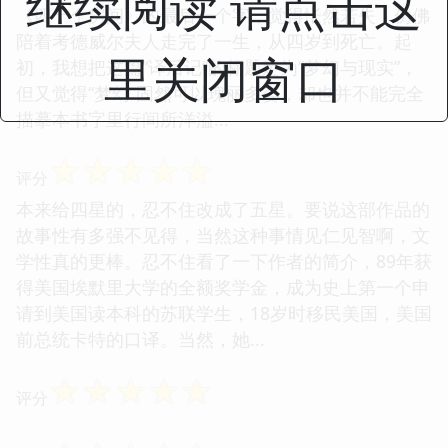
继续阅读 请点击这
《四十个房间》的最后一个字，觉得怅然若失，仿佛
陪着考德威尔夫人走完了一生，从四岁到死亡。起
里关闭窗口
初，我想把这篇“译后记”的标题定为“梦幻与现实”，
但又觉得“梦幻”固然可以瑰丽多姿，却也并不能完全
描摹本书字里行间所洋溢...
☆
☆
☆
☆
☆
评分
本来给四星的，忍不住改成了五星。要说这部作品的
故事性有多强不见得，当然这种事情见仁见智啊，文
学性真的更棒。忍不住看了一下作者的简介，89年获
得美国埃默里大学的全额奖学金，成为史上第一个申
请到美国读本科的苏联学生，18岁时移民美国，美国
前总统卡特的口译。当然，她...
☆
☆
☆
☆
☆
评分