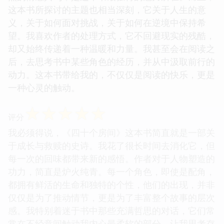
这本书所探讨的主题也相当深刻，它关于人生的意
义，关于如何面对挑战，关于如何在逆境中保持希
望。我喜欢作者的处理方式，它不回避现实的残酷，
却又始终传递着一种温暖和力量。我甚至会在阅读之
后，去思考书中某些角色的经历，并从中汲取前行的
动力。这本书带给我的，不仅仅是阅读的快乐，更是
一种心灵的触动。
☆
☆
☆
☆
☆
评分
我必须得说，《四十个房间》这本书简直就是一部关
于成长与救赎的史诗。我花了很长时间去消化它，但
每一次的回味都带来新的感悟。作者对于人物塑造的
功力，简直是炉火纯青。每一个角色，即使是配角，
都拥有鲜活的生命和独特的个性，他们的出现，并非
仅仅是为了推动情节，更是为了丰富整个故事的层次
感。我特别着迷于书中那些充满哲思的对话，它们常
常在不经意间触动我内心最柔软的部分，让我思考存