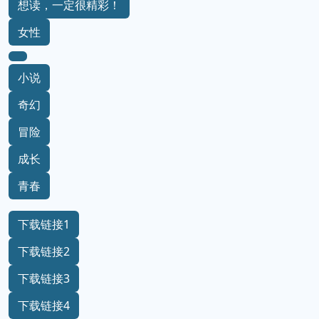
想读，一定很精彩！
女性
小说
奇幻
冒险
成长
青春
下载链接1
下载链接2
下载链接3
下载链接4