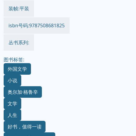
装帧:平装
isbn号码:9787508681825
丛书系列:
图书标签:
外国文学
小说
奥尔加·格鲁辛
文学
人生
好书，值得一读