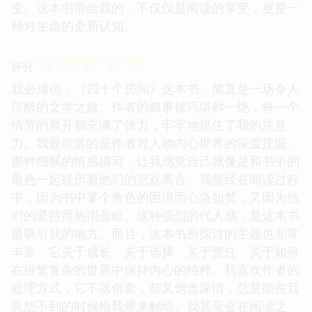
变。这本书带给我的，不仅仅是阅读的享受，更是一
种对生命的全新认知。
☆
☆
☆
☆
☆
评分
我必须说，《四十个房间》这本书，简直是一场令人
沉醉的文学之旅。作者的叙事技巧堪称一绝，每一个
情节的展开都充满了张力，牢牢地抓住了我的注意
力。我最欣赏的是作者对人物内心世界的深度挖掘，
那种细腻的情感描写，让我感觉自己就像是和书中的
角色一起经历着他们的悲欢离合。我曾经在阅读过程
中，因为书中某个角色的困境而心急如焚，又因为他
们的坚持而热泪盈眶。这种强烈的代入感，是这本书
最吸引我的地方。而且，这本书所探讨的主题也非常
丰富，它关于成长，关于选择，关于责任，关于如何
在纷繁复杂的世界中保持内心的纯粹。我喜欢作者的
处理方式，它不落俗套，却又饱含深情，总是能在我
意想不到的时候给我带来触动。我甚至会在阅读之