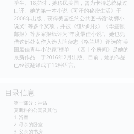
学生。18岁时，她移民美国，曾为卡特总统做过
口译。她的第一本小说《可汗的秘密生活》于
2006年出版，获得美国纽约公共图书馆“幼狮小
说奖” 等多个奖项，并被《纽约时报》《华盛顿
邮报》等多家报纸评为“年度最佳小说”。她也凭
借这部处女作入选大牌杂志《格兰塔》评选的“美
国最佳青年小说家”榜单。《四十个房间》是她的
最新作品，于2016年2月出版。目前，她的作品
已经被翻译成了15种语言。
目录信息
第一部分：神话
莫斯科的公寓及其他
1. 浴室
2. 母亲的卧室
3. 父亲的书房