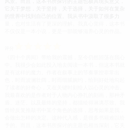
风景。而且，这本书所探讨的主题也极具现实意义，
它关于梦想，关于坚持，关于选择，关于如何在复杂
的世界中找到自己的位置。我从书中汲取了很多力
量，也对生活有了更深的理解。我真心觉得，这本书
不仅仅是一本小说，更是一部能够滋养心灵的作品。
☆
☆
☆
☆
☆
评分
《四十个房间》带给我的震撼，至今仍然回荡在我心
中。我很少会如此投入地去阅读一本书，但这本书就
是有这样的魔力。作者在叙事上的节奏掌控非常出
色，时而波澜壮阔，时而细腻婉约，恰到好处地勾起
了读者的好奇心，又在关键时刻给人以心灵的冲击。
我最喜欢的是作者对于人物内心挣扎的刻画，那种矛
盾、迷茫、以及最终的坚持，都描绘得淋漓尽致。我
曾经反复推敲书中某个角色的选择，思考如果是我，
会做出怎样的决定。这种代入感，是很多书籍难以给
予的。而且，这本书所探讨的主题也相当深刻，它关