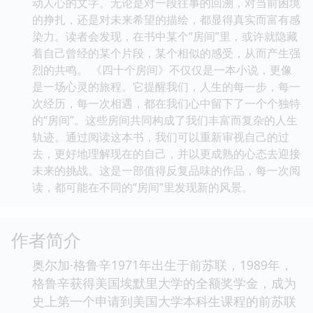
动人心的文字。无论是对一段往事的回溯，对当前困境
的挣扎，还是对未来希望的描绘，都显得真实而富有感
染力。读者会发现，在书中某个“房间”里，或许就隐藏
着自己曾经的某个片段，某个相似的感受，从而产生强
烈的共鸣。 《四十个房间》不仅仅是一本小说，更像
是一场心灵的旅程。它提醒我们，人生的每一步，每一
次经历，每一次相遇，都在我们心中留下了一个个独特
的“房间”。这些房间共同构成了我们丰富而复杂的人生
轨迹。通过阅读这本书，我们可以重新审视自己的过
去，更好地理解现在的自己，并以更成熟的心态去迎接
未来的挑战。这是一部值得反复品味的作品，每一次阅
读，都可能在不同的“房间”里发现新的风景。
作者简介
奥尔加·格鲁辛1971年出生于前苏联，1989年，
格鲁辛获得美国埃默里大学的全额奖学金，成为
史上第一个申请到美国大学本科生课程的前苏联