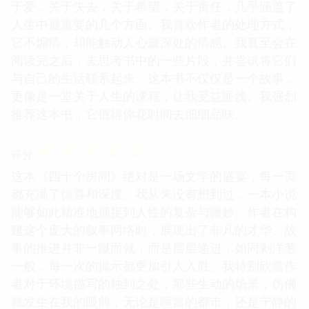
于爱，关于失去，关于希望，关于责任，几乎涵盖了
人生中最重要的几个方面。我喜欢作者的处理方式，
它不煽情，却能触动人心最深处的情感。我甚至会在
阅读完之后，去思考书中的一些片段，并尝试将它们
与自己的生活联系起来。这本书不仅仅是一个故事，
更像是一堂关于人生的课程，让我受益匪浅。我强烈
推荐这本书，它值得你花时间去细细品味。
☆
☆
☆
☆
☆
评分
这本《四十个房间》绝对是一场文学的盛宴，每一页
都充满了惊喜和深度。我从来没有想到过，一本小说
能够如此精准地捕捉到人性的复杂与微妙。作者在构
建这个庞大的叙事网络时，展现出了非凡的才华。故
事的推进并非一蹴而就，而是层层递进，如同剥洋葱
一般，每一次的揭示都更加引人入胜。我特别欣赏作
者对于环境描写的独到之处，那些生动的场景，仿佛
就发生在我的眼前，无论是喧嚣的都市，还是宁静的