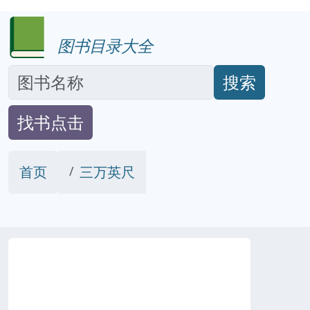
图书目录大全
搜索
找书点击
首页
三万英尺