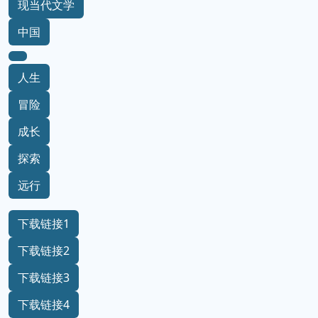
现当代文学
中国
人生
冒险
成长
探索
远行
下载链接1
下载链接2
下载链接3
下载链接4