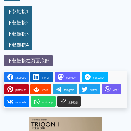
下载链接1
下载链接2
下载链接3
下载链接4
下载链接在页面底部
facebook
linkedin
mastodon
messenger
pinterest
reddit
telegram
twitter
viber
vkontakte
whatsapp
复制链接