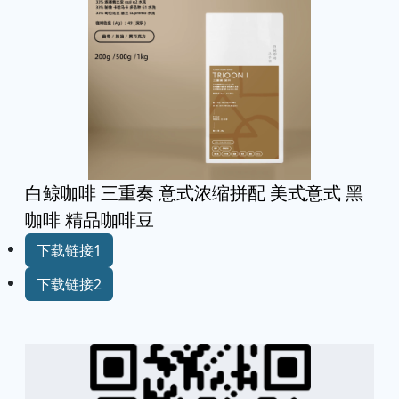
白鲸咖啡 三重奏 意式浓缩拼配 美式意式 黑
咖啡 精品咖啡豆
下载链接1
下载链接2