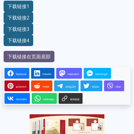
下载链接1
下载链接2
下载链接3
下载链接4
下载链接在页面底部
facebook
linkedin
mastodon
messenger
pinterest
reddit
telegram
twitter
viber
vkontakte
whatsapp
复制链接