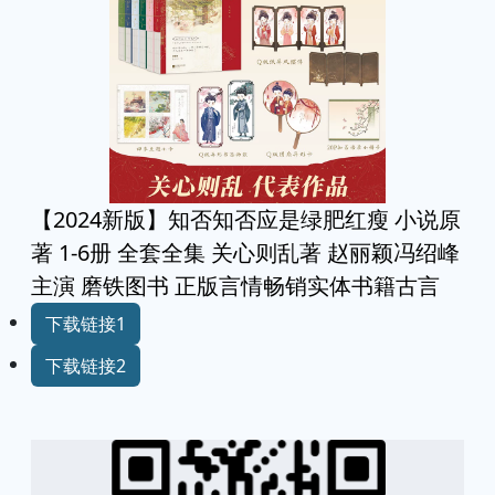
【2024新版】知否知否应是绿肥红瘦 小说原
著 1-6册 全套全集 关心则乱著 赵丽颖冯绍峰
主演 磨铁图书 正版言情畅销实体书籍古言
下载链接1
下载链接2