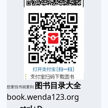
图书目录大全
想要找书就要到
book.wenda123.org