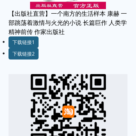
【出版社直营】一个南方的生活样本 康赫 一
部跳荡着激情与火光的小说 长篇巨作 人类学
精神前传 作家出版社
下载链接1
下载链接2