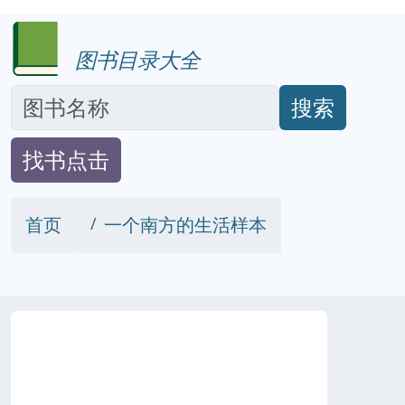
图书目录大全
搜索
找书点击
首页
一个南方的生活样本