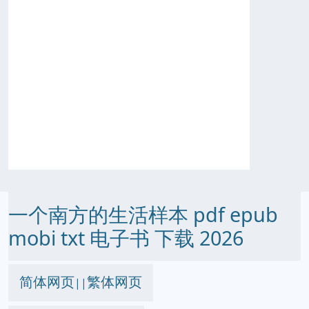
一个南方的生活样本 pdf epub
mobi txt 电子书 下载 2026
简体网页
繁体网页
||