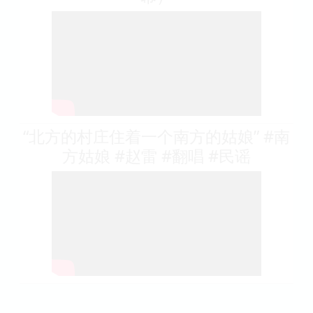
“北方的村庄住着一个南方的姑娘” #南
方姑娘 #赵雷 #翻唱 #民谣