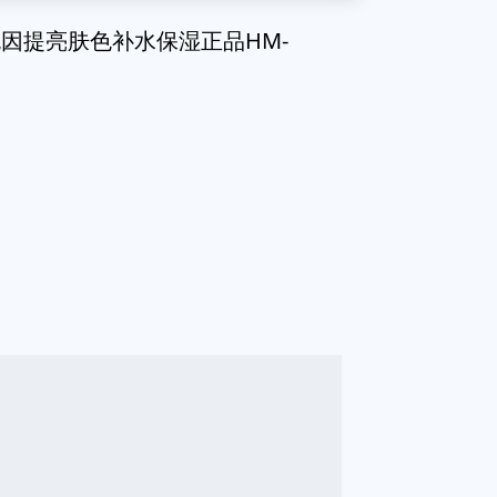
因提亮肤色补水保湿正品HM-