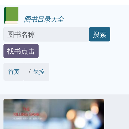
图书目录大全
搜索
找书点击
首页
失控