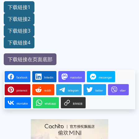
下载链接1
下载链接2
下载链接3
下载链接4
下载链接在页面底部
facebook
linkedin
mastodon
messenger
pinterest
reddit
telegram
twitter
viber
vkontakte
whatsapp
复制链接