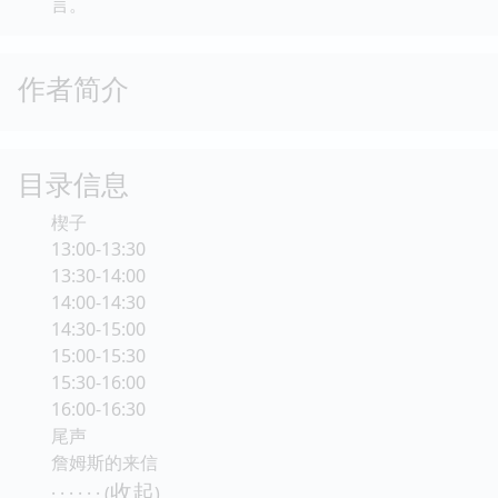
言。
作者简介
目录信息
楔子
13:00-13:30
13:30-14:00
14:00-14:30
14:30-15:00
15:00-15:30
15:30-16:00
16:00-16:30
尾声
詹姆斯的来信
收起
· · · · · · (
)