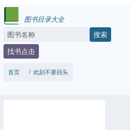
图书目录大全
搜索
找书点击
首页
此刻不要回头