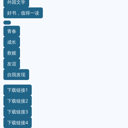
外国文学
好书，值得一读
青春
成长
救赎
友谊
自我发现
下载链接1
下载链接2
下载链接3
下载链接4