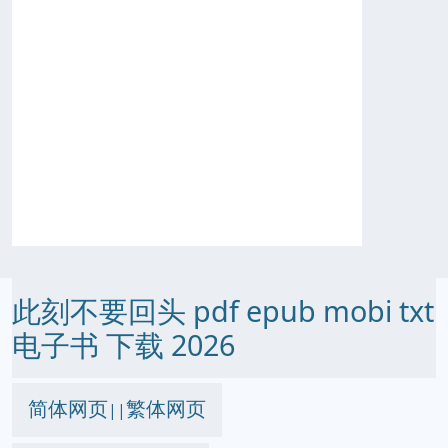
此刻不要回头 pdf epub mobi txt
电子书 下载 2026
简体网页
繁体网页
||