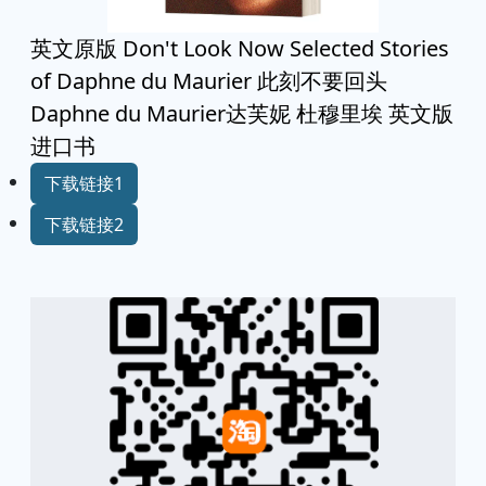
英文原版 Don't Look Now Selected Stories
of Daphne du Maurier 此刻不要回头
Daphne du Maurier达芙妮 杜穆里埃 英文版
进口书
下载链接1
下载链接2