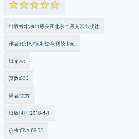
☆
☆
☆
☆
☆
出版者:北京出版集团北京十月文艺出版社
作者:[俄] 柳德米拉·乌利茨卡娅
出品人:
页数:636
译者:陈方
出版时间:2018-4-1
价格:CNY 68.00