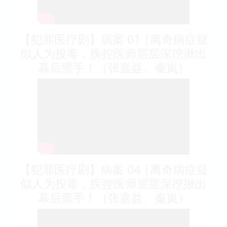
【犯罪医疗剧】病案 01 |离奇病症疑
似人为投毒，疾控医师层层深挖揪出
幕后黑手！（张嘉益、秦岚）
【犯罪医疗剧】病案 04 |离奇病症疑
似人为投毒，疾控医师层层深挖揪出
幕后黑手！（张嘉益、秦岚）