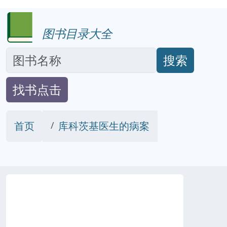
图书目录大全
搜索
找书点击
首页
库科茨基医生的病案