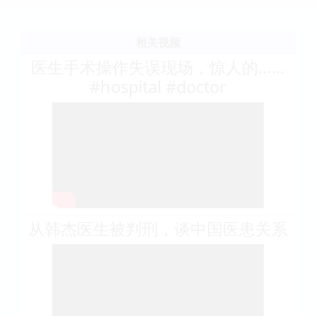
相关视频
医生手术操作失误现场，惊人的……
#hospital #doctor
从韩杰医生被判刑，谈中国医患关系