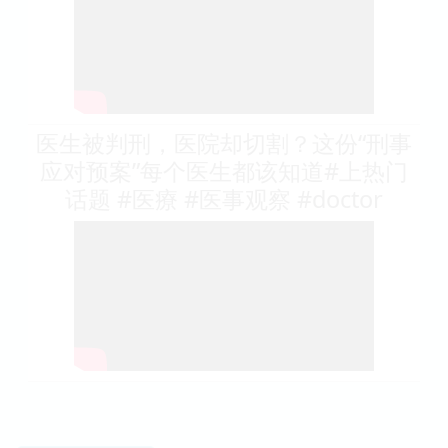
医生被判刑，医院却切割？这份“刑事
应对预案”每个医生都该知道#上热门
话题 #医療 #医事观察 #doctor