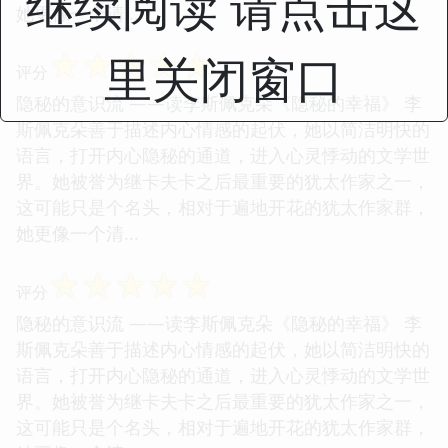
继续阅读 请点击这
她更像一个清...
☆
☆
☆
☆
☆
里关闭窗口
评分
隐秘的意识流 ——读李斯佩克朵《隐秘的幸福》 李
斯佩克朵善于描述内心情感的起伏，她以简洁明快的
语言，打开内心隐秘的通道，进入心灵悸动的文学世
界。她被誉为继卡夫卡之后最重要的犹太作家之一，
这可能只是个名头，相对于遍地开花的犹太作家群，
她更像一个清...
☆
☆
☆
☆
☆
评分
隐秘的意识流 ——读李斯佩克朵《隐秘的幸福》 李
斯佩克朵善于描述内心情感的起伏，她以简洁明快的
语言，打开内心隐秘的通道，进入心灵悸动的文学世
界。她被誉为继卡夫卡之后最重要的犹太作家之一，
这可能只是个名头，相对于遍地开花的犹太作家群，