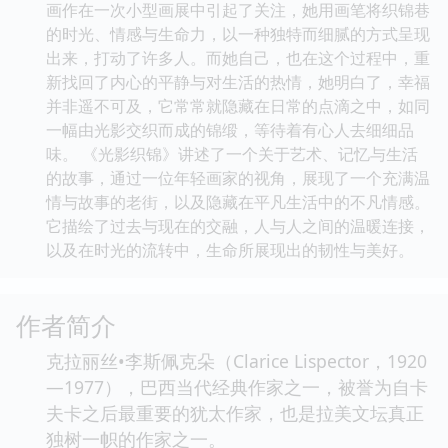
画作在一次小型画展中引起了关注，她用画笔将织锦巷
的时光、情感与生命力，以一种独特而细腻的方式呈现
出来，打动了许多人。而她自己，也在这个过程中，重
新找回了内心的平静与对生活的热情，她明白了，幸福
并非遥不可及，它常常就隐藏在日常的点滴之中，如同
一幅由光影交织而成的锦缎，等待着有心人去细细品
味。 《光影织锦》讲述了一个关于艺术、记忆与生活
的故事，通过一位年轻画家的视角，展现了一个充满温
情与故事的老街，以及隐藏在平凡生活中的不凡情感。
它描绘了过去与现在的交融，人与人之间的温暖连接，
以及在时光的流转中，生命所展现出的韧性与美好。
作者简介
克拉丽丝•李斯佩克朵（Clarice Lispector，1920
—1977），巴西当代经典作家之一，被誉为自卡
夫卡之后最重要的犹太作家，也是拉美文坛真正
独树一帜的作家之一。