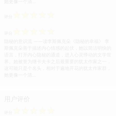
她更像一个清...
☆
☆
☆
☆
☆
评分
☆
☆
☆
☆
☆
评分
隐秘的意识流 ——读李斯佩克朵《隐秘的幸福》 李
斯佩克朵善于描述内心情感的起伏，她以简洁明快的
语言，打开内心隐秘的通道，进入心灵悸动的文学世
界。她被誉为继卡夫卡之后最重要的犹太作家之一，
这可能只是个名头，相对于遍地开花的犹太作家群，
她更像一个清...
用户评价
☆
☆
☆
☆
☆
评分