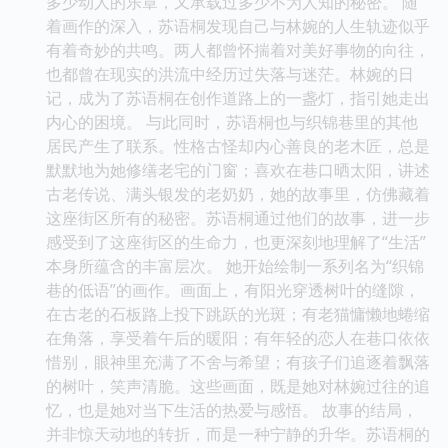
多少动人的乐章，又承载过多少不为人知的秘密。 随
着画作的深入，苏语桐发现自己与林婉的人生轨迹似乎
有着奇妙的共鸣。两人都曾怀揣着对美好事物的向往，
也都曾在现实的洪流中经历过失落与迷茫。林婉的日
记，成为了苏语桐在创作道路上的一盏灯，指引她走出
内心的困境。 与此同时，苏语桐也与织锦巷里的其他
居民产生了联系。性格古怪却内心善良的老木匠，总是
默默地为她修缮老宅的门窗；喜欢在巷口晒太阳，讲述
古老传说、满头银发的老奶奶，她的故事里，仿佛藏着
这座街区所有的秘密。苏语桐通过他们的故事，进一步
感受到了这座街区的生命力，也更深刻地理解了“生活”
本身所蕴含的丰富层次。 她开始绘制一系列名为“织锦
巷的低语”的画作。画面上，有阳光穿透树叶的缝隙，
在古老的石板路上投下跳跃的光斑；有老猫慵懒地蜷缩
在角落，享受着午后的暖阳；有年轻的恋人在巷口依依
惜别，眼神里充满了不舍与希望；有孩子们追逐着飘落
的树叶，笑声清脆。这些画面，既是她对林婉过往的追
忆，也是她对当下生活的热爱与感悟。 故事的结局，
并非惊天动地的转折，而是一种宁静的升华。苏语桐的