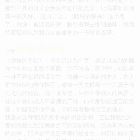
那些平凡的日子会焕发出别样的光彩，让我重新发现
其中的美好。 总而言之，《隐秘的幸福》这个名
字，就像一首淡淡的诗，吸引着我去细细品味。我期
待着它能成为我心灵旅途中的一份珍贵收获。
☆
☆
☆
☆
☆
评分
《隐秘的幸福》，单单是这几个字，就足以在我的脑
海中勾勒出无数个画面。它不张扬，不喧哗，却带着
一种不容忽视的吸引力，仿佛一位温婉的友人，在人
群中轻轻地向你招手，邀你一同去探寻一个只属于你
们之间的秘密。我一直深信，生命中最动人的风景，
往往不在那些人声鼎沸的广场，而在那些被遗忘的角
落，那些安静地存在，却闪烁着独特光芒的地方。
我喜欢这种“隐秘”所带来的想象空间。它让我联想到
那些隐藏在生活表象之下的深刻情感，那些不为人知
的故事，那些在平凡日子里悄然发生，却足以触动灵