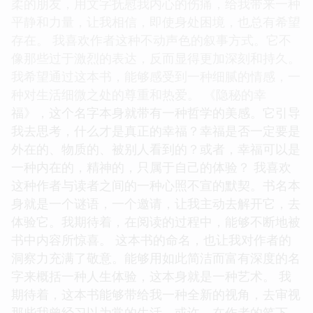
柔的朋友，用文字抚慰我内心的伤痛，给我带来一种
平静和力量，让我相信，即使身处困境，也总有希望
存在。 我喜欢作者这种不动声色的叙事方式。它不
像那些过于激烈的表达，反而显得更加深刻和持久。
我希望通过这本书，能够感受到一种细腻的情感，一
种对生活细微之处的尊重和热爱。 《隐秘的幸
福》，这个名字本身就带有一种哲学的美感。它引导
我去思考，什么才是真正的幸福？幸福是否一定要是
外在的、物质的、被别人看到的？或者，幸福可以是
一种内在的，精神的，只属于自己的体验？ 我喜欢
这种作者与读者之间的一种心照不宣的默契。书名本
身就是一个谜语，一个邀请，让我主动去解开它，去
体验它。我期待着，在阅读的过程中，能够不断地被
书中内容所惊喜。 这本书的命名，也让我对作者的
洞察力充满了敬意。能够用如此简洁而富有深度的名
字来概括一种人生体验，这本身就是一种艺术。 我
期待着，这本书能够带给我一种全新的视角，去审视
那些我曾经习以为常的生活。或许，在作者的笔下，