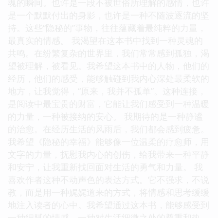
魂的瞬间。也许是一段不被世俗所理解的感情，也许
是一个默默付出的身影，也许是一种不随波逐流的坚
持。这些“隐秘的”事物，往往蕴藏着最纯粹的力量，
最真实的情感。 我渴望在这本书中找到一种灵魂的
共鸣。在纷繁复杂的世界里，我们常常感到孤独，渴
望被理解，被看见。我希望这本书中的人物，他们的
经历，他们的感受，能够触碰到我内心深处最柔软的
地方，让我觉得，“原来，我并不孤单”。这种连接，
是阅读中最宝贵的财富，它能让我们感受到一种温暖
的力量，一种被接纳的安心。 我期待的是一种静谧
的治愈。在经历生活的风雨后，我们都会感到疲惫。
我希望《隐秘的幸福》能够像一位温柔的疗愈师，用
文字的力量，抚慰我内心的创伤，给我带来一种平静
和安宁，让我重新找回面对生活的勇气和力量。 我
喜欢作者这种不动声色的表达方式。它不强求，不说
教，而是用一种娓娓道来的方式，将情感和思考缓缓
地注入读者的心中。我希望通过这本书，能够感受到
一种细腻的情感，一种对生活细微之处的尊重和热