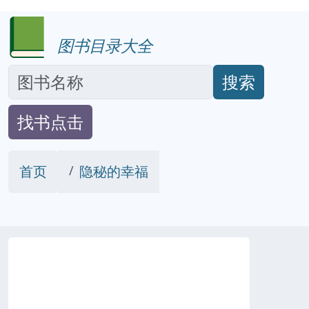
图书目录大全
搜索
找书点击
首页
隐秘的幸福