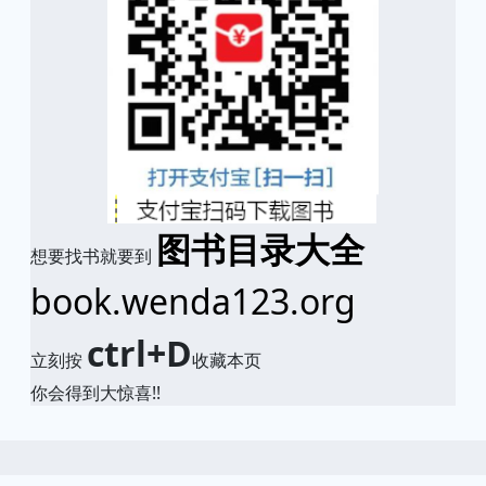
图书目录大全
想要找书就要到
book.wenda123.org
ctrl+D
立刻按
收藏本页
你会得到大惊喜!!