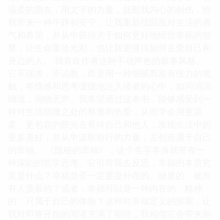
温柔的朋友，用文字的力量，抚慰我内心的创伤，给
我带来一种平静和安宁，让我重新找回面对生活的勇
气和希望，并从中获得关于如何更好地经营幸福的智
慧，让生命重拾光彩，也让我更懂得如何去爱自己和
身边的人。 我喜欢作者这种不动声色的叙事风格。
它不强求，不说教，而是用一种细腻而富有张力的笔
触，将情感和思考缓缓地注入读者的心中，如同涓涓
细流，润物无声。我希望通过这本书，能够感受到一
种对生活细微之处的尊重和热爱，从而学会用更温
柔、更包容的眼光去看待自己和他人，发现生活中的
更多美好，并从中汲取前行的力量，去创造属于自己
的幸福。 《隐秘的幸福》，这个名字本身就带有一
种深刻的哲学思考。它引导我去反思，幸福的本质究
竟是什么？幸福是否一定要是外在的、物质的、被所
有人羡慕的？或者，幸福可以是一种内在的、精神
的、只属于自己的体验？这种对幸福定义的探索，让
我对即将开始的阅读充满了期待，我相信它会带来新