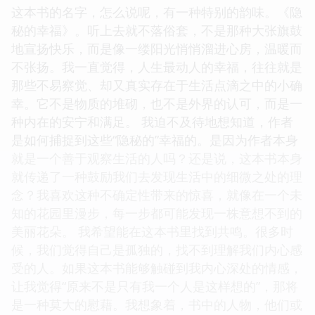
这本书的名字，怎么说呢，有一种特别的韵味。《隐
秘的幸福》。听上去就不落俗套，不是那种大张旗鼓
地宣扬快乐，而是像一缕阳光悄悄溜进心房，温暖而
不张扬。我一直觉得，人生最动人的幸福，往往就是
那些不易察觉、却又真实存在于生活点滴之中的小确
幸。它不是物质的堆砌，也不是外界的认可，而是一
种内在的安宁和满足。 我迫不及待地想知道，作者
是如何捕捉到这些“隐秘的”幸福的。是因为作者本身
就是一个善于观察生活的人吗？还是说，这本书本身
就传递了一种鼓励我们去发现生活中的细微之处的理
念？我喜欢这种不确定性带来的惊喜，就像在一个未
知的花园里漫步，每一步都可能发现一株意想不到的
美丽花朵。 我希望能在这本书里找到共鸣。很多时
候，我们觉得自己是孤独的，找不到理解我们内心感
受的人。如果这本书能够触碰到我内心深处的情感，
让我觉得“原来不是只有我一个人是这样想的”，那将
是一种莫大的慰藉。我想象着，书中的人物，他们或