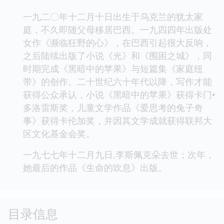
一九二〇年十二月十日出生于乌克兰的犹太家
庭，不久即随父母移居巴西。一九四四年出版处
女作《濒临狂野的心》，在巴西引起很大反响，
之后陆续出版了小说《光》和《围困之城》，同
时期完成《黑暗中的苹果》与短篇集《家庭纽
带》的创作。二十世纪六十年代以降，写作才能
获得公众承认，小说《黑暗中的苹果》获得卡门•
多洛雷斯奖，儿童文学作品《爱思考的兔子奇
事》获得卡伦加奖，并因其文学成就获得联邦大
区文化基金会奖。
一九七七年十二月九日,李斯佩克朵去世；次年，
她最后的作品《生命的吹息》出版。
目录信息