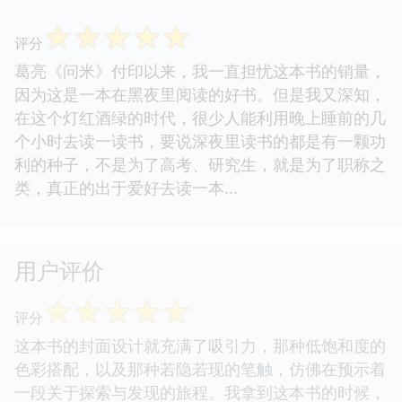
☆
☆
☆
☆
☆
评分
葛亮《问米》付印以来，我一直担忧这本书的销量，
因为这是一本在黑夜里阅读的好书。但是我又深知，
在这个灯红酒绿的时代，很少人能利用晚上睡前的几
个小时去读一读书，要说深夜里读书的都是有一颗功
利的种子，不是为了高考、研究生，就是为了职称之
类，真正的出于爱好去读一本...
用户评价
☆
☆
☆
☆
☆
评分
这本书的封面设计就充满了吸引力，那种低饱和度的
色彩搭配，以及那种若隐若现的笔触，仿佛在预示着
一段关于探索与发现的旅程。我拿到这本书的时候，