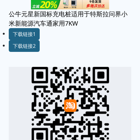
公牛元星新国标充电桩适用于特斯拉问界小
米新能源汽车通家用7KW
下载链接1
下载链接2