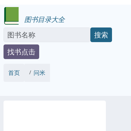
图书目录大全
搜索
找书点击
首页
问米