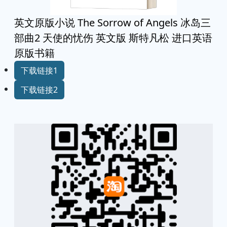
英文原版小说 The Sorrow of Angels 冰岛三
部曲2 天使的忧伤 英文版 斯特凡松 进口英语
原版书籍
下载链接1
下载链接2