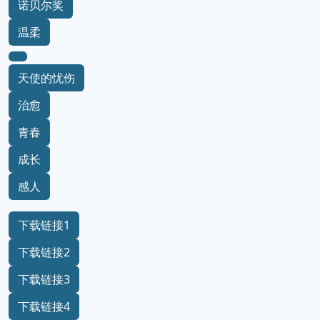
诺贝尔奖
温柔
天使的忧伤
治愈
青春
成长
感人
下载链接1
下载链接2
下载链接3
下载链接4