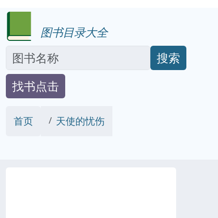
图书目录大全
搜索
找书点击
首页
天使的忧伤