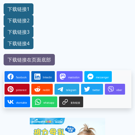
下载链接1
下载链接2
下载链接3
下载链接4
下载链接在页面底部
facebook
linkedin
mastodon
messenger
pinterest
reddit
telegram
twitter
viber
vkontakte
whatsapp
复制链接