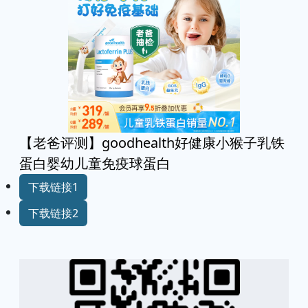
【老爸评测】goodhealth好健康小猴子乳铁
蛋白婴幼儿童免疫球蛋白
下载链接1
下载链接2