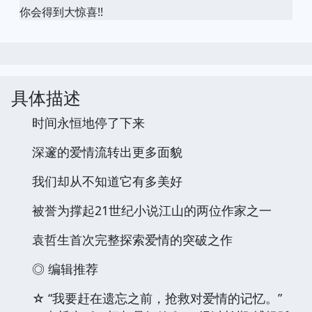
你会得到大惊喜!!
具体描述
时间永恒地停了下来
深邃的爱情流转出更多面貌
我们却从不知道它有多美好
被誉为撑起21世纪小说江山的两位作家之一
袁哲生首次完整探索爱情的突破之作
◎ 编辑推荐
☆ “我要赶在遗忘之前，抢救对爱情的记忆。”