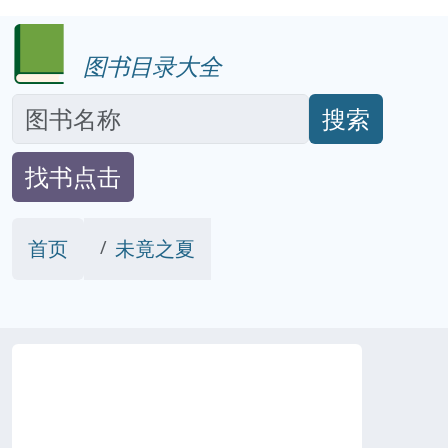
图书目录大全
搜索
找书点击
首页
未竟之夏