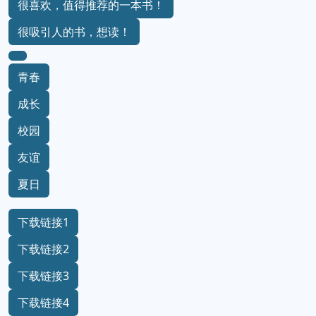
很喜欢，值得推荐的一本书！
很吸引人的书，想读！
青春
成长
校园
友谊
夏日
下载链接1
下载链接2
下载链接3
下载链接4