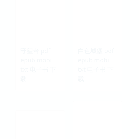
守望者 pdf
白色城堡 pdf
epub mobi
epub mobi
txt 电子书 下
txt 电子书 下
载
载