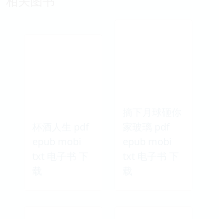
相关图书
摘下月球砸你
杯酒人生 pdf
家玻璃 pdf
epub mobi
epub mobi
txt 电子书 下
txt 电子书 下
载
载