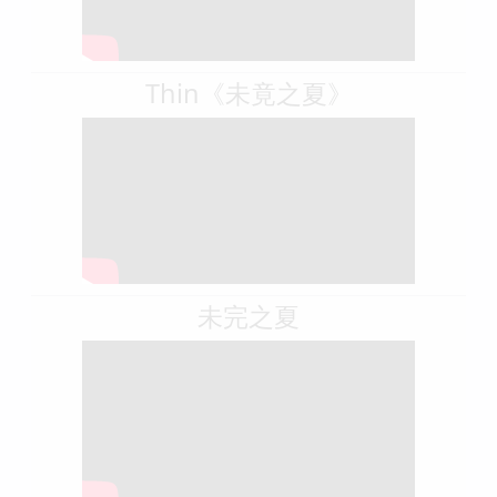
Thin《未竟之夏》
未完之夏