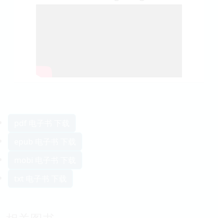
pdf 电子书 下载
epub 电子书 下载
mobi 电子书 下载
txt 电子书 下载