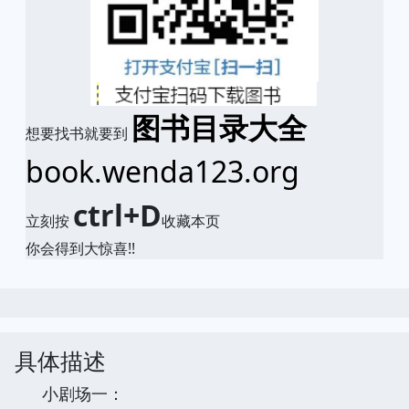
图书目录大全
想要找书就要到
book.wenda123.org
ctrl+D
立刻按
收藏本页
你会得到大惊喜!!
具体描述
小剧场一：