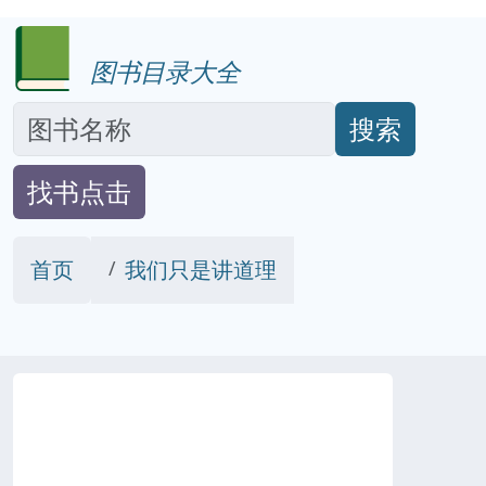
图书目录大全
搜索
找书点击
首页
我们只是讲道理