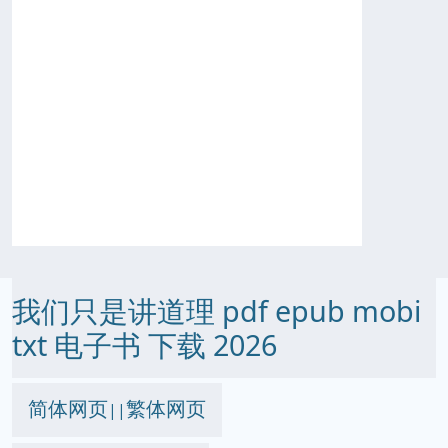
我们只是讲道理 pdf epub mobi
txt 电子书 下载 2026
简体网页
繁体网页
||