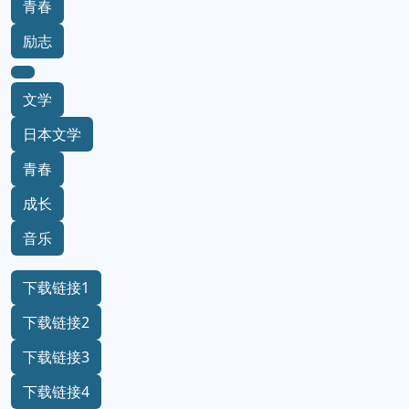
青春
励志
文学
日本文学
青春
成长
音乐
下载链接1
下载链接2
下载链接3
下载链接4