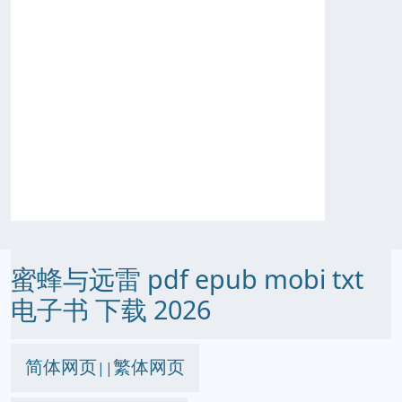
蜜蜂与远雷 pdf epub mobi txt
电子书 下载 2026
简体网页
繁体网页
||