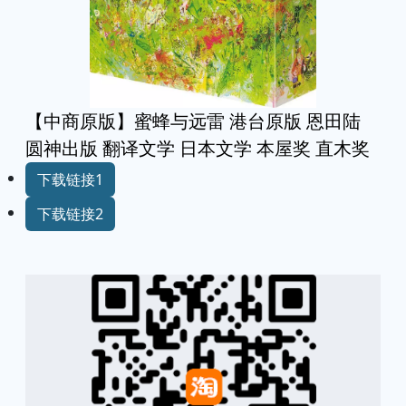
【中商原版】蜜蜂与远雷 港台原版 恩田陆
圆神出版 翻译文学 日本文学 本屋奖 直木奖
下载链接1
下载链接2