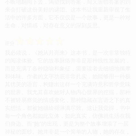
不断地翻阅下去，渴望找到答案，却又害怕答案的到
来会打破这份美好的谜团。这本书让我重新审视了生
活中的许多方面，它不仅仅是一个故事，更是一种对
生命，对情感，对存在意义的深刻反思。
☆
☆
☆
☆
☆
评分
我必须说，《她从月亮来》这本书，是一次非常独特
的阅读体验。它的故事脉络并非是那种线性发展的，
而是充满了各种隐喻和象征，需要读者去细细地揣摩
和体味。作者的文字功底非常扎实，她能够用一种极
其优美的语言，构建出这样一个充满诗意和哲学意味
的世界。我尤其喜欢她对人物内心世界的挖掘，那种
不被轻易察觉的情感变化，那种隐藏在言语之下的真
实想法，都被她描绘得淋漓尽致。这让我觉得，书中
每一个角色都如此立体，如此真实，仿佛就生活在我
们身边。而“她”的出现，更是为整个故事增添了一层
神秘的面纱。她并非是一个简单的人物，她的存在，