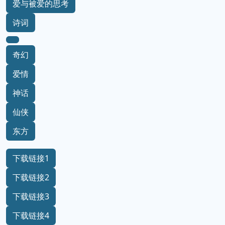
爱与被爱的思考
诗词
奇幻
爱情
神话
仙侠
东方
下载链接1
下载链接2
下载链接3
下载链接4