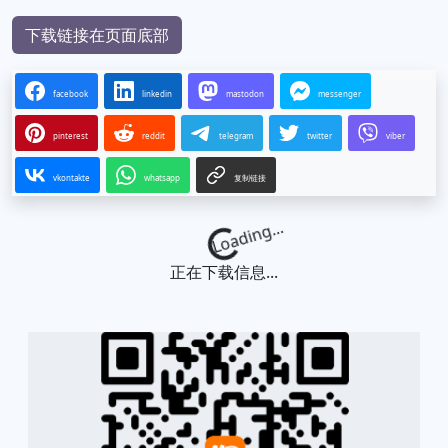
下载链接在页面底部
facebook
linkedin
mastodon
messenger
pinterest
reddit
telegram
twitter
viber
vkontakte
whatsapp
复制链接
Loading...
正在下载信息...