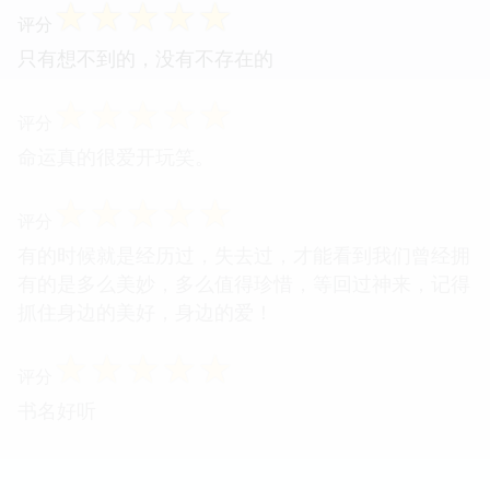
☆
☆
☆
☆
☆
评分
只有想不到的，没有不存在的
☆
☆
☆
☆
☆
评分
命运真的很爱开玩笑。
☆
☆
☆
☆
☆
评分
有的时候就是经历过，失去过，才能看到我们曾经拥
有的是多么美妙，多么值得珍惜，等回过神来，记得
抓住身边的美好，身边的爱！
☆
☆
☆
☆
☆
评分
书名好听