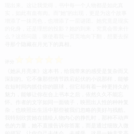
现出来。这让我觉得，书中每一个人物都是如此真
实，如此有血有肉。而“她”的出现，更是为这个故事
增添了一抹亮色，也增添了一层谜团。她究竟是现实
的化身，还是理想的投影？她的到来，究竟会带来什
么？这些问题，驱使着我一页页地向下翻，想要去探
寻那个隐藏在月光下的真相。
☆
☆
☆
☆
☆
评分
《她从月亮来》这本书，给我带来的感受是复杂而又
深刻的。它不像那些情节跌宕起伏的小说那样，能够
在短时间内抓住你的眼球，但它却有着一种更持久的
魅力，能够让你在合上书本之后，依然久久不能忘
怀。作者的文字如同一面镜子，映照出人性的种种复
杂，也映照出生活中那些被我们忽略的美好与残酷。
我特别欣赏她在描绘人物内心的挣扎时，那种不动声
色的力量，她不直接告诉你答案，而是通过细致入微
的描写，让你自己去体会，去感受。这是一种非常高