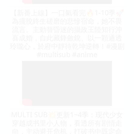
【新番上線】一口氣看完🔥1-10季🚀
為擺脫終生磋磨的悲慘宿命，她不畏
流言、主動替昏迷的攝政王陸知行沖
喜成婚，自此藏鋒斂銳、以一顆通透
玲瓏心，於府中靜待乾坤逆轉！#漫剧
#multisub #anime
MULTI SUB💥更新1~4季：现代少女
穿越成书里小人物，看透所有剧情走
向，主动避开危机，打破书中既定命