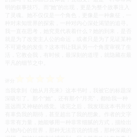
明的叙事技巧。而“她”的出现，更是为整个故事注入
了灵魂。她不仅仅是一个角色，更像是一种象征，一
种对未知世界的探索，一种对内心深处渴望的追寻。
我一直在思考，她究竟代表着什么？她的到来，是否
就是为了改变主人公的命运，或者只是为了见证某种
不可避免的发生？这本书让我从另一个角度审视了生
活，它教会我，有时候，最深刻的道理，就隐藏在最
平凡的细节之中。
☆
☆
☆
☆
☆
评分
当我拿到《她从月亮来》这本书时，我被它的标题深
深吸引了。那个“她”，还有那个“月亮”，都给我一种
遥远而又神秘的感觉。读完之后，我发现这本书并没
有辜负我的期待，甚至超出了我的想象。作者的文字
非常有力量，她能够用一种非常细腻的方式，描绘出
人物内心的世界，那种无法言说的情感，那种深藏的