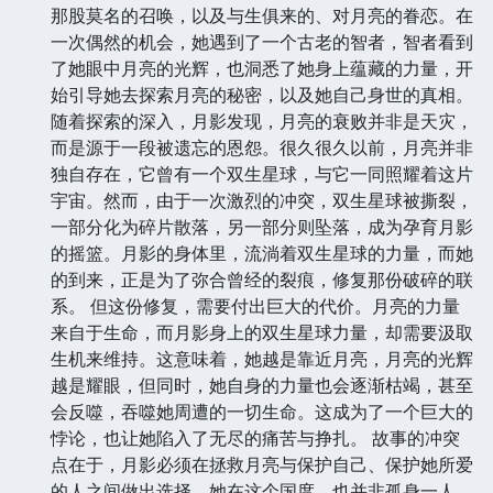
那股莫名的召唤，以及与生俱来的、对月亮的眷恋。在
一次偶然的机会，她遇到了一个古老的智者，智者看到
了她眼中月亮的光辉，也洞悉了她身上蕴藏的力量，开
始引导她去探索月亮的秘密，以及她自己身世的真相。
随着探索的深入，月影发现，月亮的衰败并非是天灾，
而是源于一段被遗忘的恩怨。很久很久以前，月亮并非
独自存在，它曾有一个双生星球，与它一同照耀着这片
宇宙。然而，由于一次激烈的冲突，双生星球被撕裂，
一部分化为碎片散落，另一部分则坠落，成为孕育月影
的摇篮。月影的身体里，流淌着双生星球的力量，而她
的到来，正是为了弥合曾经的裂痕，修复那份破碎的联
系。 但这份修复，需要付出巨大的代价。月亮的力量
来自于生命，而月影身上的双生星球力量，却需要汲取
生机来维持。这意味着，她越是靠近月亮，月亮的光辉
越是耀眼，但同时，她自身的力量也会逐渐枯竭，甚至
会反噬，吞噬她周遭的一切生命。这成为了一个巨大的
悖论，也让她陷入了无尽的痛苦与挣扎。 故事的冲突
点在于，月影必须在拯救月亮与保护自己、保护她所爱
的人之间做出选择。她在这个国度，也并非孤身一人。