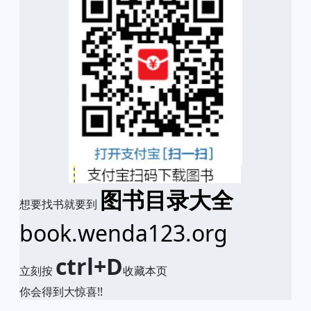
图书目录大全
想要找书就要到
book.wenda123.org
ctrl+D
立刻按
收藏本页
你会得到大惊喜!!