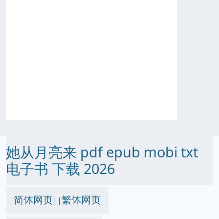
她从月亮来 pdf epub mobi txt
电子书 下载 2026
简体网页
繁体网页
||