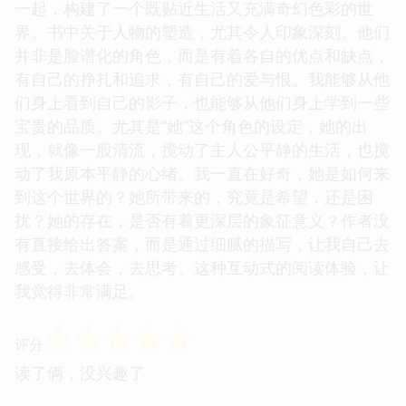
一起，构建了一个既贴近生活又充满奇幻色彩的世
界。书中关于人物的塑造，尤其令人印象深刻。他们
并非是脸谱化的角色，而是有着各自的优点和缺点，
有自己的挣扎和追求，有自己的爱与恨。我能够从他
们身上看到自己的影子，也能够从他们身上学到一些
宝贵的品质。尤其是“她”这个角色的设定，她的出
现，就像一股清流，搅动了主人公平静的生活，也搅
动了我原本平静的心绪。我一直在好奇，她是如何来
到这个世界的？她所带来的，究竟是希望，还是困
扰？她的存在，是否有着更深层的象征意义？作者没
有直接给出答案，而是通过细腻的描写，让我自己去
感受，去体会，去思考。这种互动式的阅读体验，让
我觉得非常满足。
☆
☆
☆
☆
☆
评分
读了俩，没兴趣了