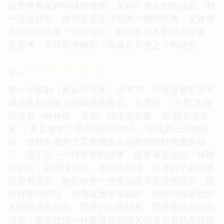
似乎带着某种特殊的使命，某种不为人知的目的。我
一直在好奇，她究竟是从何而来？她的到来，又将带
来怎样的改变？这些疑问，驱动着我不断地去探索，
去思考，去试图理解那个隐藏在月光之下的秘密。
☆
☆
☆
☆
☆
评分
第一次接触《她从月亮来》这本书，完全是被它那充
满诗意和想象力的标题所吸引。总觉得，“月亮”本身
就带有一种神秘、遥远、纯净的意象，而“她从月亮
来”，更是激发了我无限的好奇心。当我真正开始阅
读，便被作者的文字所营造出的那种独特氛围所吸
引。这不是一个快节奏的故事，而更像是在品一杯醇
厚的茶，需要慢慢地，细细地品味。作者的笔触细腻
而富有张力，她能够将一些看似微不足道的细节，描
绘得生动鲜活，仿佛就发生在眼前。我特别喜欢她对
人物情感的刻画，那种内心的纠葛，那种难以言说的
情愫，都被她用一种极其克制却又饱含力量的方式展