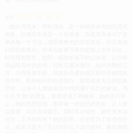
☆
☆
☆
☆
☆
评分
《她从月亮来》带给我的，是一种前所未有的沉浸式
体验。仿佛我不再是一个旁观者，而是亲身参与了故
事的每一个节点，感受着角色的喜怒哀乐，经历着他
们的悲欢离合。作者在叙事节奏的把握上非常到位，
时而缓和悠长，如同一幅徐徐展开的山水画，让你细
细品味其中的意境；时而又紧张激烈，如同奔腾的江
河，让你应接不暇。我喜欢作者在描写那些关键性的
情节时，那种恰到好处的留白，留给读者充足的想象
空间，让每个人都能在其中找到属于自己的解读。书
中关于“她”的塑造，更是充满了神秘感，她的言行举
止，她的思想情感，都带着一种超然的色彩，让人难
以捉摸，却又深深吸引。我时常会猜想，她究竟来自
何方，又为何而来？她的到来，是否是为了改变些什
么，或者只是为了见证些什么？这些疑问，驱动着我