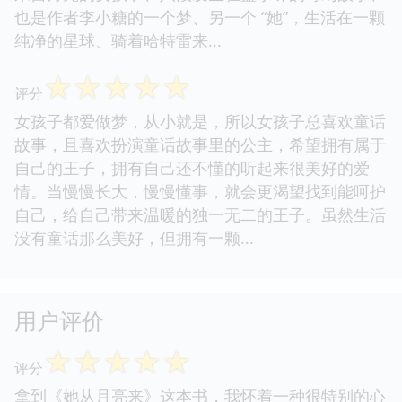
也是作者李小糖的一个梦、另一个 “她”，生活在一颗
纯净的星球、骑着哈特雷来...
☆
☆
☆
☆
☆
评分
女孩子都爱做梦，从小就是，所以女孩子总喜欢童话
故事，且喜欢扮演童话故事里的公主，希望拥有属于
自己的王子，拥有自己还不懂的听起来很美好的爱
情。当慢慢长大，慢慢懂事，就会更渴望找到能呵护
自己，给自己带来温暖的独一无二的王子。虽然生活
没有童话那么美好，但拥有一颗...
用户评价
☆
☆
☆
☆
☆
评分
拿到《她从月亮来》这本书，我怀着一种很特别的心