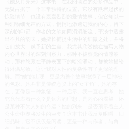
《她从月亮来》这本书，在我阅读过的众多作品中，
无疑占据了一个非常独特的位置。它没有跌宕起伏的
惊险情节，也没有轰轰烈烈的爱情故事，但它却以一
种润物细无声的方式，悄悄地渗透进我的内心，留下
深刻的印记。作者的文笔如同涓涓细流，平淡中透露
出不凡的韵味，她擅长捕捉生活中的细微之处，并将
它们放大，赋予新的生命。我尤其欣赏她在描写人物
内心世界时的深刻洞察力，那种不被察觉的情感波
动，那种隐藏在平静表面下的暗流涌动，都被她描绘
得淋漓尽致。这让我对人性的复杂性有了更深的理
解。而“她”的出现，更是为整个故事增添了一层神秘
的色彩。她并非是传统意义上的“女主角”，她的存
在，更像是一种象征，一种启示。我一直在思考，她
究竟代表着什么？是远方的理想，是内心的渴望，还
是某种不为人知的命运？她的到来，是否预示着主人
公生命中即将发生的巨变？这本书让我反复咀嚼，细
细品味，它不仅仅是阅读，更是一种与作者，与角
色，与自己内心的对话。