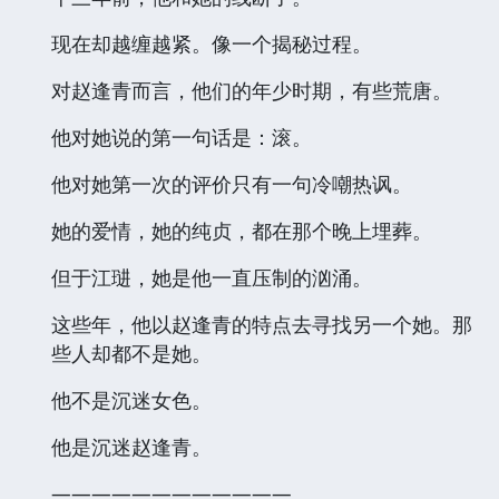
现在却越缠越紧。像一个揭秘过程。
对赵逢青而言，他们的年少时期，有些荒唐。
他对她说的第一句话是：滚。
他对她第一次的评价只有一句冷嘲热讽。
她的爱情，她的纯贞，都在那个晚上埋葬。
但于江琎，她是他一直压制的汹涌。
这些年，他以赵逢青的特点去寻找另一个她。那
些人却都不是她。
他不是沉迷女色。
他是沉迷赵逢青。
————————————