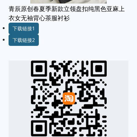
青辰原创春夏季新款立领盘扣纯黑色亚麻上
衣女无袖背心茶服衬衫
下载链接1
下载链接2