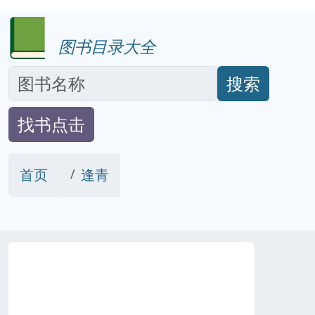
图书目录大全
搜索
找书点击
首页
逢青