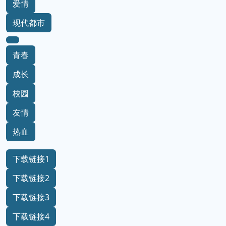
爱情
现代都市
青春
成长
校园
友情
热血
下载链接1
下载链接2
下载链接3
下载链接4