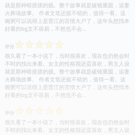
就是那种暗搓搓的贱。整个故事就是破镜重圆，追妻
火葬场故事。 作者文笔还挺不错的，值得一看。这
碗粥可以说得上是晋江的言情大户了，这年头想找本
好看的bg文不容易，不然也不会...
☆
☆
☆
☆
☆
评分
很久看了一本小说了，当时很喜欢，现在也仍然会时
不时的找出来看。女主的性格我还蛮喜欢，男主人设
就是那种暗搓搓的贱。整个故事就是破镜重圆，追妻
火葬场故事。 作者文笔还挺不错的，值得一看。这
碗粥可以说得上是晋江的言情大户了，这年头想找本
好看的bg文不容易，不然也不会...
☆
☆
☆
☆
☆
评分
很久看了一本小说了，当时很喜欢，现在也仍然会时
不时的找出来看。女主的性格我还蛮喜欢，男主人设