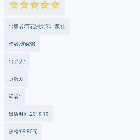
☆
☆
☆
☆
☆
出版者:百花洲文艺出版社
作者:这碗粥
出品人:
页数:0
译者:
出版时间:2018-10
价格:69.80元