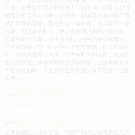
怀旧，它更是在探讨时间对人生的影响，以及人在时
间面前的无力与抗争。有时候，我会因为某个情节而
感到时间的残酷，它会带走一些东西，也会留下一些
伤痕。但更多的时候，我会感受到时间的治愈力量，
它能够抚平伤痛，让生命在时间的河流中继续前行。
作者的叙事，有一种从容不迫的节奏感，让人在阅读
时，仿佛也放慢了脚步，去体会时间的流逝，去感受
生命的厚度。这种对时间的深刻理解，让这本书充满
了哲学的韵味，也让我对生命的意义有了更深一层的
思考。
☆
☆
☆
☆
☆
评分
？？？？？？？
☆
☆
☆
☆
☆
评分
文案就很让人没有欲望，我就不明白公众号怎么天天