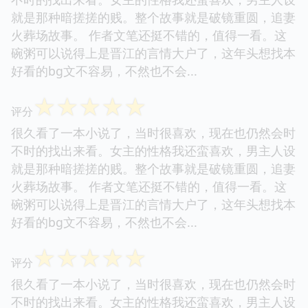
就是那种暗搓搓的贱。整个故事就是破镜重圆，追妻
火葬场故事。 作者文笔还挺不错的，值得一看。这
碗粥可以说得上是晋江的言情大户了，这年头想找本
好看的bg文不容易，不然也不会...
☆
☆
☆
☆
☆
评分
很久看了一本小说了，当时很喜欢，现在也仍然会时
不时的找出来看。女主的性格我还蛮喜欢，男主人设
就是那种暗搓搓的贱。整个故事就是破镜重圆，追妻
火葬场故事。 作者文笔还挺不错的，值得一看。这
碗粥可以说得上是晋江的言情大户了，这年头想找本
好看的bg文不容易，不然也不会...
☆
☆
☆
☆
☆
评分
很久看了一本小说了，当时很喜欢，现在也仍然会时
不时的找出来看。女主的性格我还蛮喜欢，男主人设