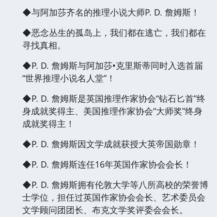
◆与阿加莎齐名的推理小说大师P. D. 詹姆斯！
◆恶念丛生的孤岛上，我们都在逃亡，我们都在
寻找真相。
◆P. D. 詹姆斯与阿加莎•克里斯蒂同时入选首届
“世界推理小说名人堂”！
◆P. D. 詹姆斯是英国推理作家协会“钻石匕首”终
身成就奖得主、美国推理作家协会“大师奖”终身
成就奖得主！
◆P. D. 詹姆斯因文学成就获授大英帝国勋章！
◆P. D. 詹姆斯连任16年英国作家协会会长！
◆P. D. 詹姆斯拥有伦敦大学等八所高校的荣誉博
士学位，担任过英国作家协会会长、艺术委员会
文学顾问团团长、布克文学奖评委会会长。