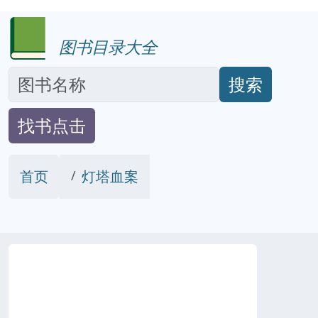
图书目录大全
搜索
找书点击
首页
灯塔血案