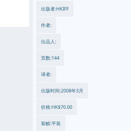
出版者:HKIFF
作者:
出品人:
页数:144
译者:
出版时间:2008年3月
价格:HK$70.00
装帧:平装