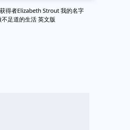
Elizabeth Strout 我的名字
 微不足道的生活 英文版