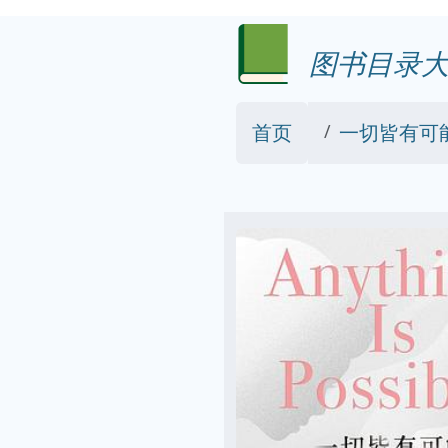
图书目录大
首页
一切皆有可