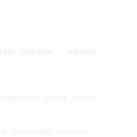
今日美国》《明星论坛报》、《圣路易斯邮
我们把那称作什么，在我看来，那是我们
跑开，说我们臭烘烘的。老师对姐姐说，