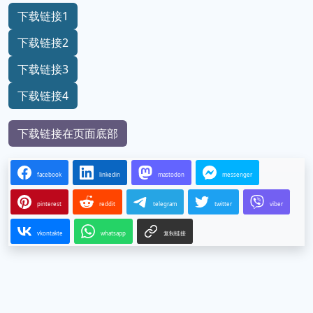
下载链接1
下载链接2
下载链接3
下载链接4
下载链接在页面底部
facebook
linkedin
mastodon
messenger
pinterest
reddit
telegram
twitter
viber
vkontakte
whatsapp
复制链接