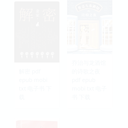
乔治与龙酒馆
解密 pdf
的诗歌之夜
epub mobi
pdf epub
txt 电子书 下
mobi txt 电子
载
书 下载