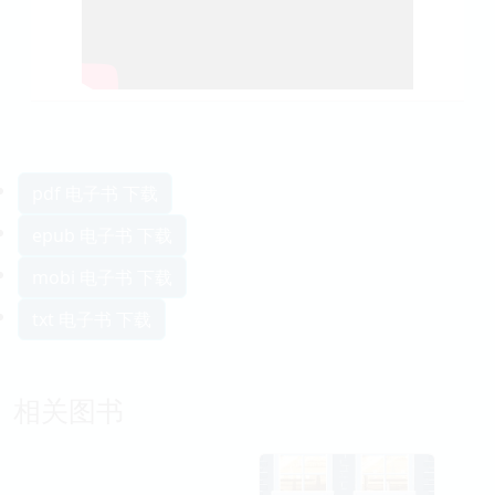
pdf 电子书 下载
epub 电子书 下载
mobi 电子书 下载
txt 电子书 下载
相关图书