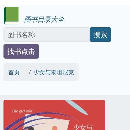
图书目录大全
搜索
找书点击
首页
少女与泰坦尼克