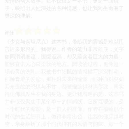
爱情的动人故事。它不仅仅是一本书，更是一面镜
子，映照出人性深处的各种情感，也让我对生命有了
更深的理解。
☆
☆
☆
☆
☆
评分
《少女与泰坦尼克》这本书，带给我的震撼是难以用
言语来形容的。我得说，作者的笔力非常雄厚，文字
如同涓涓细流，缓缓流淌，却又蕴含着巨大的力量，
能够直击人心最柔软的地方。阅读的过程，更像是一
场心灵的洗礼。我被书中细腻的情感描写深深打动，
那种青涩的爱恋，那种对未来的憧憬，那种面对突如
其来变故的恐惧与不甘，都被描绘得淋漓尽致，真实
得仿佛就发生在我的身边。更让我着迷的是，这本书
并非仅仅聚焦于某个单一的情感线，它所展现的，是
一个时代的缩影，是一群人的群像。作者在描绘那个
时代的生活细节上，做得非常出色，让我仿佛穿越时
空，亲身经历了那个时代特有的风情与韵味。每一个