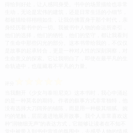
得恰到好处，让人感同身受。书中的场景描绘也非常
生动，无论是宏伟的建筑，还是日常生活的小细节，
都被描绘得栩栩如生，让我仿佛置身于那个时代，亲
身经历着书中的一切。我被书中人物的命运所牵引，
他们的选择，他们的牺牲，他们的坚守，都让我看到
了生命中那些闪光的部分。这本书带给我的，不仅仅
是故事的起承转合，更是一种对人性的深刻洞察，对
生命意义的探索。它让我明白了，即使在最平凡的生
命轨迹中，也蕴藏着不平凡的力量。
☆
☆
☆
☆
☆
评分
当我翻开《少女与泰坦尼克》这本书时，我心中涌起
的是一种莫名的期待。作者的叙事方式非常独特，他
没有选择大刀阔斧的铺陈，而是用一种极其细腻、婉
约的笔触，层层递进地展开故事。我个人非常喜欢这
种“润物细无声”的表达方式，它能够让读者在不知不
觉中被带入到书中营造的氛围中，去感受人物的情感