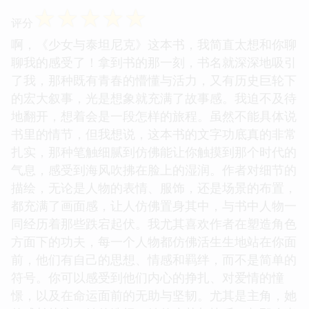
☆
☆
☆
☆
☆
评分
啊，《少女与泰坦尼克》这本书，我简直太想和你聊
聊我的感受了！拿到书的那一刻，书名就深深地吸引
了我，那种既有青春的懵懂与活力，又有历史巨轮下
的宏大叙事，光是想象就充满了故事感。我迫不及待
地翻开，想着会是一段怎样的旅程。虽然不能具体说
书里的情节，但我想说，这本书的文字功底真的非常
扎实，那种笔触细腻到仿佛能让你触摸到那个时代的
气息，感受到海风吹拂在脸上的湿润。作者对细节的
描绘，无论是人物的表情、服饰，还是场景的布置，
都充满了画面感，让人仿佛置身其中，与书中人物一
同经历着那些跌宕起伏。我尤其喜欢作者在塑造角色
方面下的功夫，每一个人物都仿佛活生生地站在你面
前，他们有自己的思想、情感和羁绊，而不是简单的
符号。你可以感受到他们内心的挣扎、对爱情的憧
憬，以及在命运面前的无助与坚韧。尤其是主角，她