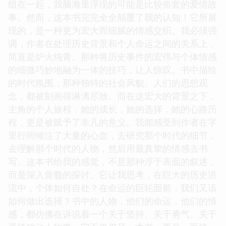
组在一起，我脑海里浮现的可能是比较俗套的爱情故
事。然而，这本书完完全全颠覆了我的认知！它所展
现的，是一种更为宏大而细腻的情感交织。我必须强
调，作者在处理历史背景和个人命运之间的关系上，
简直是炉火纯青。那种将历史事件的宏伟与个体情感
的细微巧妙地融为一体的技巧，让人惊叹。书中描绘
的时代氛围，那种独特的社会风貌、人们的思想观
念，都被刻画得淋漓尽致。而在这宏大的背景之下，
主角的个人旅程，她的成长，她的选择，她的心路历
程，更是被赋予了非凡的意义。我能感受到作者在字
里行间倾注了大量的心血，去研究那个时代的细节，
去理解那个时代的人物，然后用最真挚的情感去书
写。这本书给我的感觉，不是那种浮于表面的叙述，
而是深入骨髓的探讨。它让我思考，在巨大的历史洪
流中，个体如何自处？在命运的巨轮面前，我们又该
如何做出选择？书中的人物，他们的命运，他们的情
感，都仿佛在诉说着一个关于坚持、关于勇气、关于