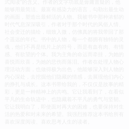
式阅读”的含义。作者的文字功底是毋庸置疑的，他
能够用最简洁、最富有感染力的语言，勾勒出最生动
的画面，塑造出最鲜活的人物。我被书中那种浓郁的
时代气息深深吸引，作者对于那个时代的风俗人情、
社会变迁的描绘，细致入微，仿佛真的将我带回了那
个遥远的年代。书中的人物，每一个都拥有独特的灵
魂，他们不再是纸片上的符号，而是有血有肉、有情
感、有欲望的个体。我为主角的命运而牵挂，为她的
喜悦而欣喜，为她的悲伤而落泪。作者在处理人物心
理活动方面，也做得极为出色，他能够深入到人物的
内心深处，去挖掘他们隐藏的情感，去展现他们内心
的挣扎与成长。这本书带给我的，不仅仅是故事的精
彩，更是一种精神上的共鸣。它让我看到了，在看似
平凡的生命轨迹中，也隐藏着不平凡的勇气与坚韧。
它让我明白了，即使面对再大的困难，也要保持对生
活的热爱和对未来的希望。我强烈推荐这本书给所有
喜欢深度阅读、喜欢思考人生的读者。