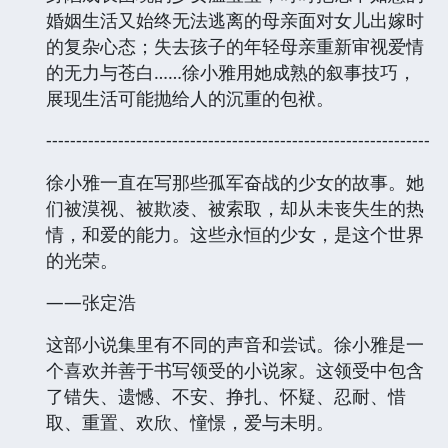
婚姻生活又始终无法逃离的母亲面对女儿出嫁时
的复杂心态；失去孩子的年轻母亲重新审视爱情
的无力与苍白……徐小雅用她成熟的叙事技巧，
展现生活可能抛给人的沉重的包袱。
----------------------------------------------------------------
徐小雅一直在写那些孤军奋战的少女的故事。她
们被漠视、被欺凌、被索取，却从未丧失生的热
情，和爱的能力。这些永恒的少女，是这个世界
的光荣。
——张定浩
这部小说集里有不同的声音和尝试。徐小雅是一
个喜欢并善于书写领受的小说家。这领受中包含
了错失、遗憾、不安、挣扎、怀疑、忍耐、惜
取、重置、欢欣、憧憬，爱与未明。