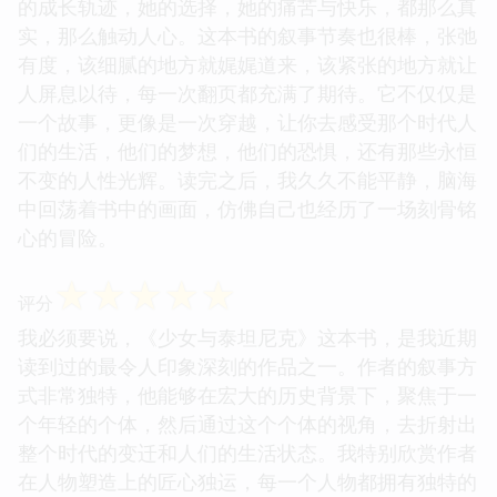
的成长轨迹，她的选择，她的痛苦与快乐，都那么真
实，那么触动人心。这本书的叙事节奏也很棒，张弛
有度，该细腻的地方就娓娓道来，该紧张的地方就让
人屏息以待，每一次翻页都充满了期待。它不仅仅是
一个故事，更像是一次穿越，让你去感受那个时代人
们的生活，他们的梦想，他们的恐惧，还有那些永恒
不变的人性光辉。读完之后，我久久不能平静，脑海
中回荡着书中的画面，仿佛自己也经历了一场刻骨铭
心的冒险。
☆
☆
☆
☆
☆
评分
我必须要说，《少女与泰坦尼克》这本书，是我近期
读到过的最令人印象深刻的作品之一。作者的叙事方
式非常独特，他能够在宏大的历史背景下，聚焦于一
个年轻的个体，然后通过这个个体的视角，去折射出
整个时代的变迁和人们的生活状态。我特别欣赏作者
在人物塑造上的匠心独运，每一个人物都拥有独特的