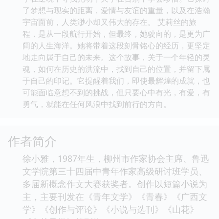
了梦想与现实的距离，爱情与友谊的重量，以及在浩瀚
宇宙面前，人类渺小却又伟大的存在。 艾莉丝的旅
程，是从一段航行开始，但最终，她驶向的，是更为广
阔的人生海洋。她将带着这段刻骨铭心的经历，更坚定
地走向属于自己的未来。这个故事，关于一个年轻的灵
魂，如何在历史的洪流中，找到自己的位置，并留下属
于自己的印记。它提醒着我们，即使最辉煌的成就，也
可能面临意想不到的挑战，但只要心中有光，有爱，有
勇气，就能在任何风浪中找到前行的方向。
作者简介
徐小雅，1987年生，柳州市作家协会主席、鲁迅
文学院第三十四届中青年作家高级研讨班学员、
多届新概念作文大赛获奖者。创作以短篇小说为
主，主要刊发在《青年文学》《青春》《广西文
学》《创作与评论》《小说与选刊》《山花》