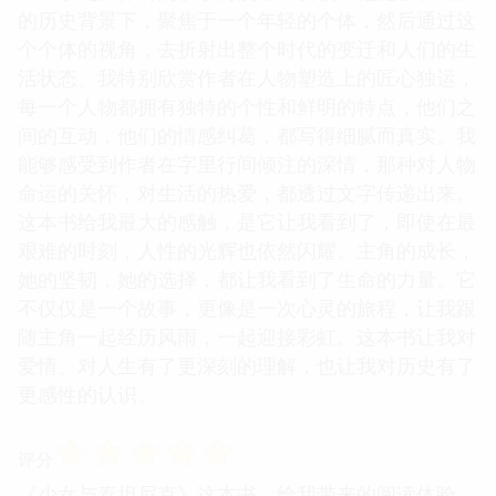
的历史背景下，聚焦于一个年轻的个体，然后通过这
个个体的视角，去折射出整个时代的变迁和人们的生
活状态。我特别欣赏作者在人物塑造上的匠心独运，
每一个人物都拥有独特的个性和鲜明的特点，他们之
间的互动，他们的情感纠葛，都写得细腻而真实。我
能够感受到作者在字里行间倾注的深情，那种对人物
命运的关怀，对生活的热爱，都透过文字传递出来。
这本书给我最大的感触，是它让我看到了，即使在最
艰难的时刻，人性的光辉也依然闪耀。主角的成长，
她的坚韧，她的选择，都让我看到了生命的力量。它
不仅仅是一个故事，更像是一次心灵的旅程，让我跟
随主角一起经历风雨，一起迎接彩虹。这本书让我对
爱情、对人生有了更深刻的理解，也让我对历史有了
更感性的认识。
☆
☆
☆
☆
☆
评分
《少女与泰坦尼克》这本书，给我带来的阅读体验，