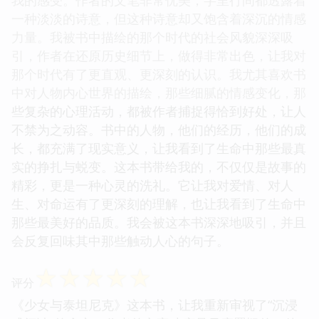
我的感受。作者的文笔非常优美，字里行间都透露着
一种淡淡的诗意，但这种诗意却又饱含着深沉的情感
力量。我被书中描绘的那个时代的社会风貌深深吸
引，作者在还原历史细节上，做得非常出色，让我对
那个时代有了更直观、更深刻的认识。我尤其喜欢书
中对人物内心世界的描绘，那些细腻的情感变化，那
些复杂的心理活动，都被作者捕捉得恰到好处，让人
不禁为之动容。书中的人物，他们的经历，他们的成
长，都充满了现实意义，让我看到了生命中那些最真
实的挣扎与蜕变。这本书带给我的，不仅仅是故事的
精彩，更是一种心灵的洗礼。它让我对爱情、对人
生、对命运有了更深刻的理解，也让我看到了生命中
那些最美好的品质。我会被这本书深深地吸引，并且
会反复回味其中那些触动人心的句子。
☆
☆
☆
☆
☆
评分
《少女与泰坦尼克》这本书，让我重新审视了“沉浸