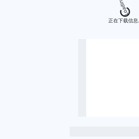
Loading
正在下载信息..