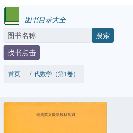
图书目录大全
搜索
找书点击
首页
代数学（第1卷）