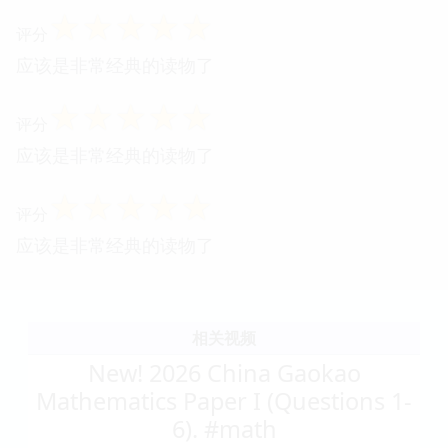
☆
☆
☆
☆
☆
评分
应该是非常经典的读物了
☆
☆
☆
☆
☆
评分
应该是非常经典的读物了
☆
☆
☆
☆
☆
评分
应该是非常经典的读物了
相关视频
New! 2026 China Gaokao
Mathematics Paper I (Questions 1-
6). #math