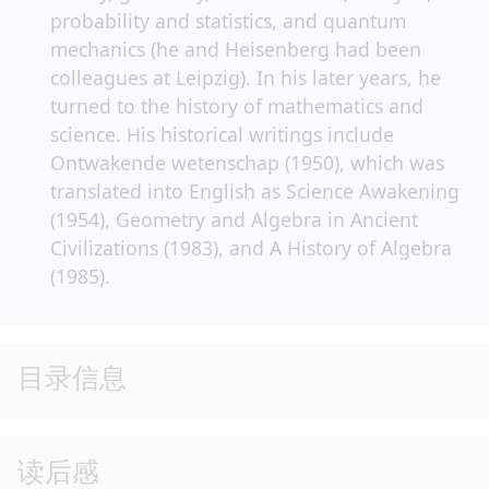
probability and statistics, and quantum
mechanics (he and Heisenberg had been
colleagues at Leipzig). In his later years, he
turned to the history of mathematics and
science. His historical writings include
Ontwakende wetenschap (1950), which was
translated into English as Science Awakening
(1954), Geometry and Algebra in Ancient
Civilizations (1983), and A History of Algebra
(1985).
目录信息
读后感