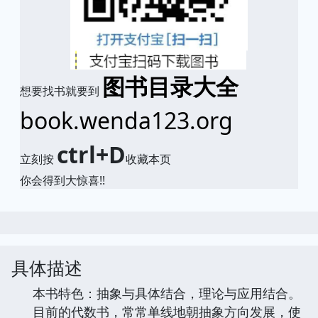
图书目录大全
想要找书就要到
book.wenda123.org
ctrl+D
立刻按
收藏本页
你会得到大惊喜!!
具体描述
本书特色：抽象与具体结合，理论与应用结合。
目前的代数书，常常单线地朝抽象方向发展，使