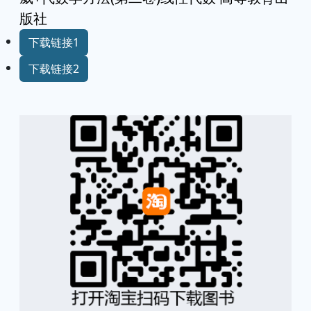
版社
下载链接1
下载链接2