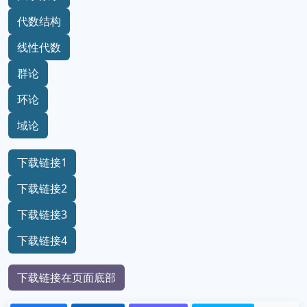
代数结构
线性代数
群论
环论
域论
下载链接1
下载链接2
下载链接3
下载链接4
下载链接在页面底部