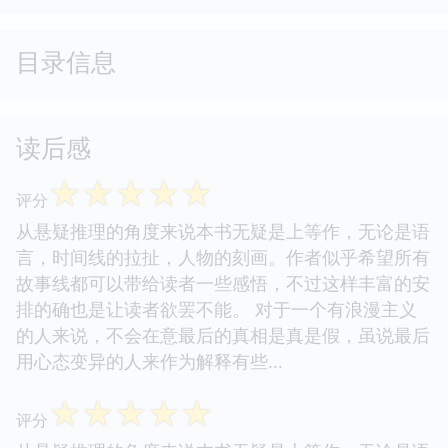
目录信息
读后感
☆
☆
☆
☆
☆
评分
从悬疑推理的角度来说本书无疑是上等作，无论是语
言，时间线的拉扯，人物的刻画。作者似乎希望所有
故事线都可以带给读者一些感悟，不过这样丰富的安
排的确也是让读者欲罢不能。 对于一个有浪漫主义
的人来说，不会在意最后的真相是真是假，虽说最后
用心态变异的人来作为解释有些...
☆
☆
☆
☆
☆
评分