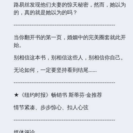
路易丝发现他们夫妻的惊天秘密，然而，她以为
的，真的就是她以为的吗？
---------------------------------------------------------
当你翻开书的第一页，婚姻中的完美圈套就此开
始。
别相信这本书，别相信这些人，别相信你自己。
无论如何，一定要坚持看到结尾……
---------------------------------------------------------
★《纽约时报》畅销书 斯蒂芬·金推荐
情节紧凑、步步惊心、扣人心弦
---------------------------------------------------------
媒体评论