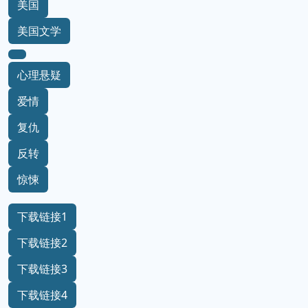
美国
美国文学
心理悬疑
爱情
复仇
反转
惊悚
下载链接1
下载链接2
下载链接3
下载链接4