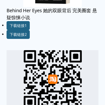
Behind Her Eyes 她的双眼背后 完美圈套 悬
疑惊悚小说
下载链接1
下载链接2