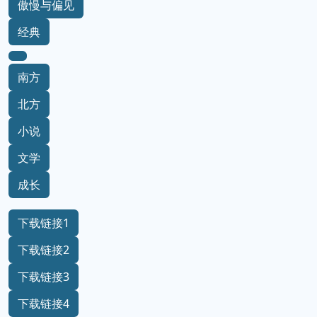
傲慢与偏见
经典
南方
北方
小说
文学
成长
下载链接1
下载链接2
下载链接3
下载链接4