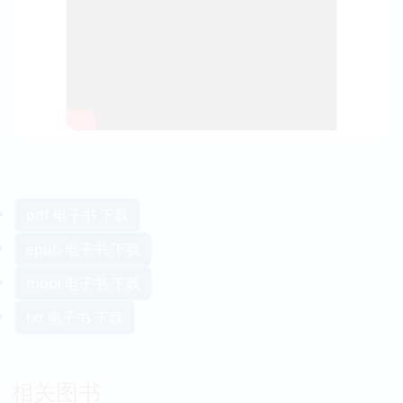
pdf 电子书 下载
epub 电子书 下载
mobi 电子书 下载
txt 电子书 下载
相关图书