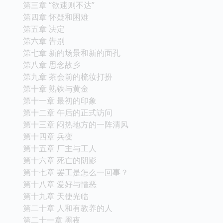
第三章 “欲速则不达”
第四章 怀疑和困难
第五章 决定
第六章 告别
第七章 新的场景和新的面孔
第八章 思念故乡
第九章 茶会前的梳妆打扮
第十章 熟铁与黄金
第十一章 最初的印象
第十二章 午后的正式访问
第十三章 闷热地方的一阵清风
第十四章 兵变
第十五章 厂主与工人
第十六章 死亡的阴影
第十七章 罢工是怎么一回事？
第十八章 爱好与憎恶
第十九章 天使光临
第二十章 人和有教养的人
第二十一章 黑夜