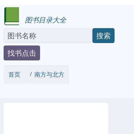
图书目录大全
搜索
找书点击
首页
南方与北方