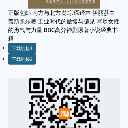
正版包邮 南方与北方 陈宗琛译本 伊丽莎白
盖斯凯尔著 工业时代的傲慢与偏见 写尽女性
的勇气与力量 BBC高分神剧原著小说经典书
籍
下载链接1
下载链接2