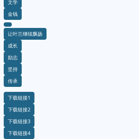
文学
金钱
让叶兰继续飘扬
成长
励志
坚持
传承
下载链接1
下载链接2
下载链接3
下载链接4