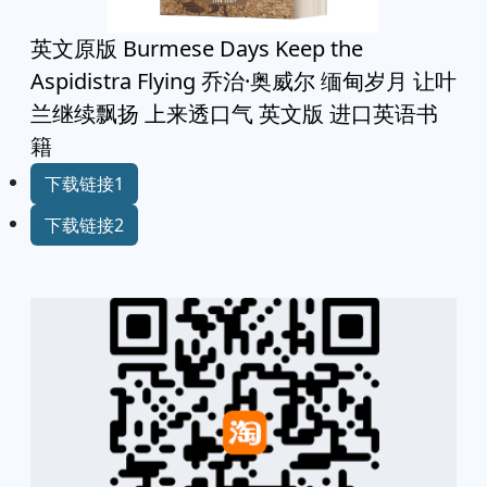
英文原版 Burmese Days Keep the
Aspidistra Flying 乔治·奥威尔 缅甸岁月 让叶
兰继续飘扬 上来透口气 英文版 进口英语书
籍
下载链接1
下载链接2