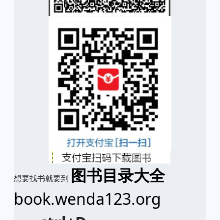
图书目录大全
想要找书就要到
book.wenda123.org