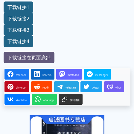
下载链接1
下载链接2
下载链接3
下载链接4
下载链接在页面底部
facebook
linkedin
mastodon
messenger
pinterest
reddit
telegram
twitter
viber
vkontakte
whatsapp
复制链接