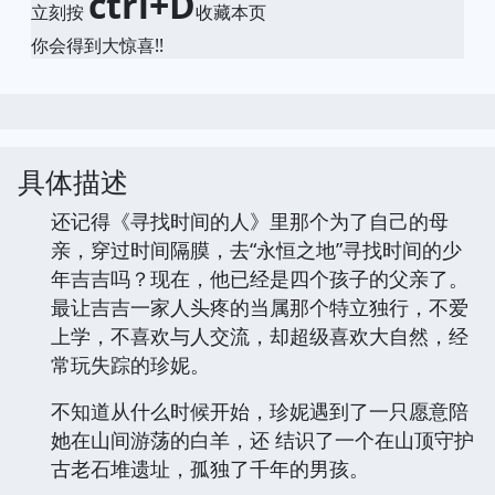
ctrl+D
立刻按
收藏本页
你会得到大惊喜!!
具体描述
还记得《寻找时间的人》里那个为了自己的母
亲，穿过时间隔膜，去“永恒之地”寻找时间的少
年吉吉吗？现在，他已经是四个孩子的父亲了。
最让吉吉一家人头疼的当属那个特立独行，不爱
上学，不喜欢与人交流，却超级喜欢大自然，经
常玩失踪的珍妮。
不知道从什么时候开始，珍妮遇到了一只愿意陪
她在山间游荡的白羊，还 结识了一个在山顶守护
古老石堆遗址，孤独了千年的男孩。