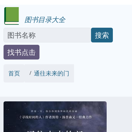
图书目录大全
搜索
找书点击
首页
通往未来的门