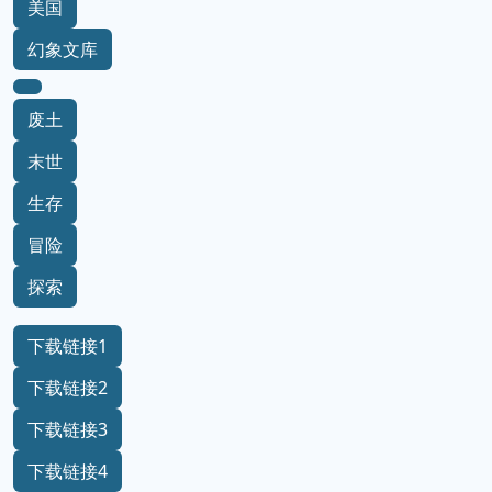
美国
幻象文库
废土
末世
生存
冒险
探索
下载链接1
下载链接2
下载链接3
下载链接4