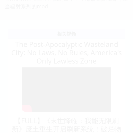
当辐射系列的mod
相关视频
The Post-Apocalyptic Wasteland
City: No Laws, No Rules, America's
Only Lawless Zone
【FULL】《末世降临：我能无限刷
新》废土重生开启刷新系统！破烂物