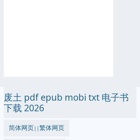
废土 pdf epub mobi txt 电子书
下载 2026
简体网页
繁体网页
||